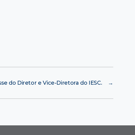
se do Diretor e Vice-Diretora do IESC.
→