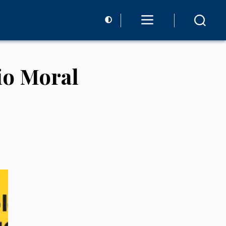
io Moral