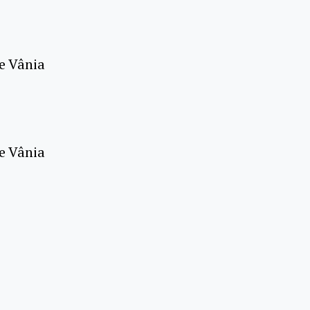
e Vânia
e Vânia