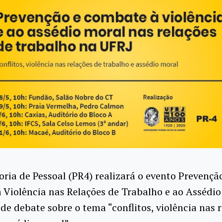
oria de Pessoal (PR4) realizará o evento Prevençã
Violência nas Relações de Trabalho e ao Assédio
e debate sobre o tema “conflitos, violência nas r