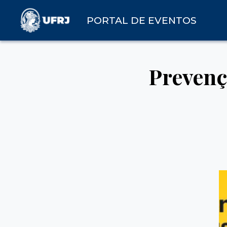
PORTAL DE EVENTOS
Prevenç