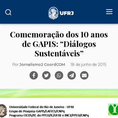
Comemoração dos 10 anos
de GAPIS: “Diálogos
Sustentáveis”
Por
Jornalismo2 CoordCOM
18 de junho de 2015