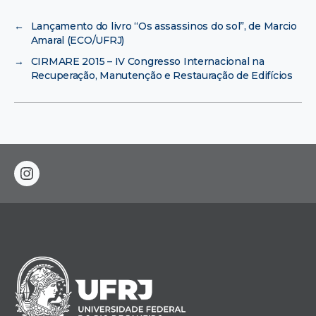
←
Lançamento do livro “Os assassinos do sol”, de Marcio
Amaral (ECO/UFRJ)
→
CIRMARE 2015 – IV Congresso Internacional na
Recuperação, Manutenção e Restauração de Edifícios
instagram