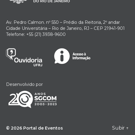
Av. Pedro Calmon. nº 550 – Prédio da Reitoria, 2º andar
Cidade Universitária – Rio de Janeiro, RJ – CEP 21941-901
Telefone: +55 (21) 3938-9600
Desenvolvido por
Subir
↑
© 2026
Portal de Eventos