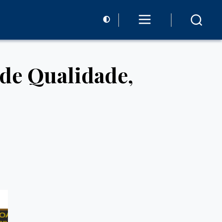
 de Qualidade,