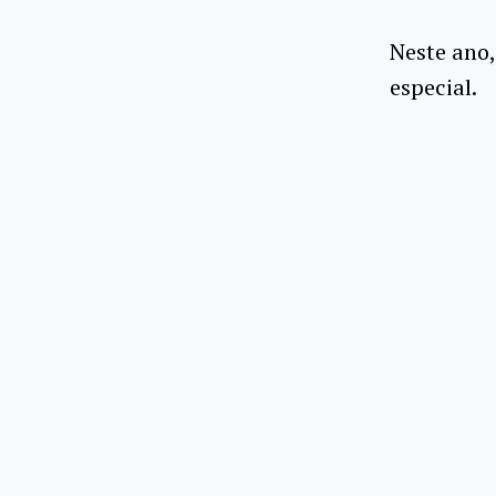
Neste ano,
especial.