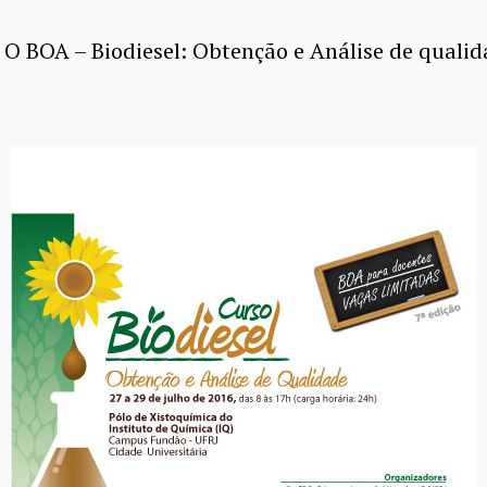
 O BOA – Biodiesel: Obtenção e Análise de qualid