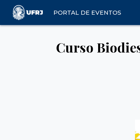
PORTAL DE EVENTOS
Curso Biodies