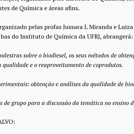
tes de Química e áreas afins.
rganizado pelas profas Jussara L Miranda e Luiza
bas do Instituto de Química da UFRJ, abrangerá:
palestras sobre o biodiesel, os seus métodos de obten
a qualidade e o reaproveitamento de coprodutos.
erimentais: obtenção e análises da qualidade de biod
 de grupo para a discussão da temática no ensino 
ALVO: