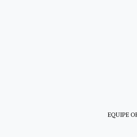
EQUIPE O