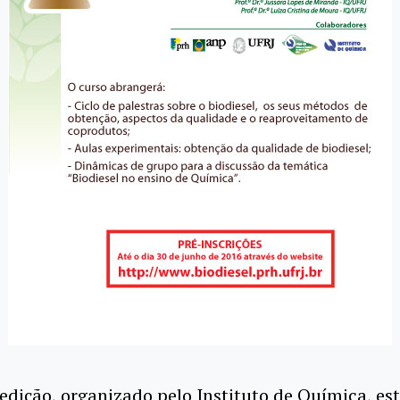
edição, organizado pelo Instituto de Química, es