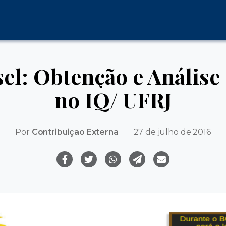
el: Obtenção e Análise
no IQ/ UFRJ
Por
Contribuição Externa
27 de julho de 2016