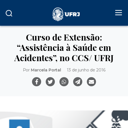
Curso de Extensão:
“Assistência à Saúde em
Acidentes”, no CCS/ UFRJ
Por
Marcela Portal
13 de junho de 2016