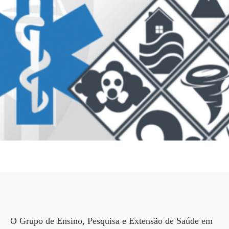
O Grupo de Ensino, Pesquisa e Extensão de Saúde em