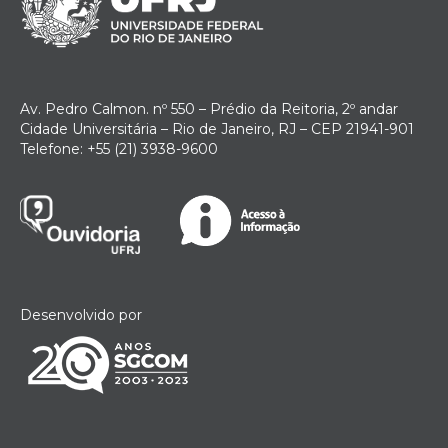
Av. Pedro Calmon. nº 550 – Prédio da Reitoria, 2º andar
Cidade Universitária – Rio de Janeiro, RJ – CEP 21941-901
Telefone: +55 (21) 3938-9600
Desenvolvido por