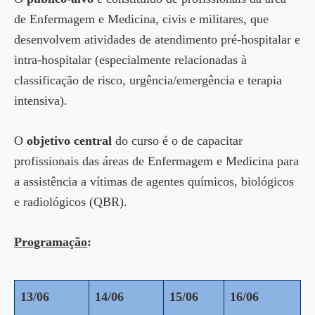
de Enfermagem e Medicina, civis e militares, que
desenvolvem atividades de atendimento pré-hospitalar e
intra-hospitalar (especialmente relacionadas à
classificação de risco, urgência/emergência e terapia
intensiva).
O
objetivo central
do curso é o de capacitar
profissionais das áreas de Enfermagem e Medicina para
a assistência a vítimas de agentes químicos, biológicos
e radiológicos (QBR).
Programação
:
13/06
14/06
15/06
16/06