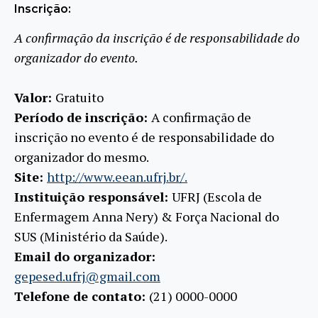
Inscrição:
A confirmação da inscrição é de responsabilidade do
organizador do evento.
Valor:
Gratuito
Período de inscrição:
A confirmação de
inscrição no evento é de responsabilidade do
organizador do mesmo.
Site:
http://www.eean.ufrj.br/.
Instituição responsável:
UFRJ (Escola de
Enfermagem Anna Nery) & Força Nacional do
SUS (Ministério da Saúde).
Email do organizador:
gepesed.ufrj@gmail.com
Telefone de contato:
(21) 0000-0000