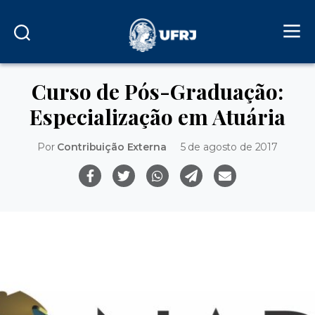
Curso de Pós-Graduação:
Especialização em Atuária
Por
Contribuição Externa
5 de agosto de 2017