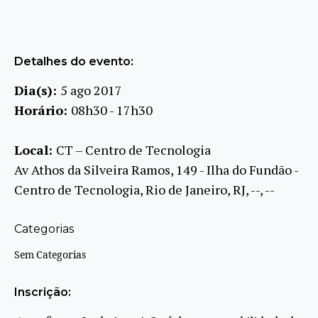
Detalhes do evento:
Dia(s):
5 ago 2017
Horário:
08h30 - 17h30
Local:
CT – Centro de Tecnologia
Av Athos da Silveira Ramos, 149 - Ilha do Fundão -
Centro de Tecnologia, Rio de Janeiro, RJ, --, --
Categorias
Sem Categorias
Inscrição: