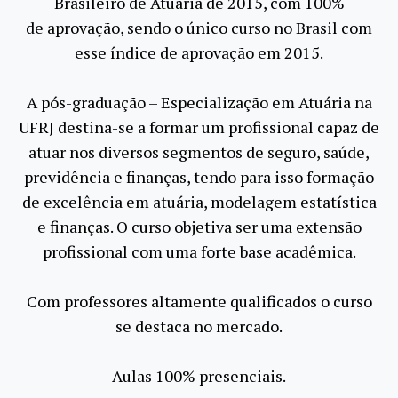
Brasileiro de Atuária de 2015, com 100%
de aprovação, sendo o único curso no Brasil com
esse índice de aprovação em 2015.
A pós-graduação – Especialização em Atuária na
UFRJ destina-se a formar um profissional capaz de
atuar nos diversos segmentos de seguro, saúde,
previdência e finanças, tendo para isso formação
de excelência em atuária, modelagem estatística
e finanças. O curso objetiva ser uma extensão
profissional com uma forte base acadêmica.
Com professores altamente qualificados o curso
se destaca no mercado.
Aulas 100% presenciais.