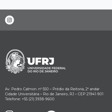
instagram
Av. Pedro Calmon. nº 550 – Prédio da Reitoria, 2º andar
Cidade Universitária – Rio de Janeiro, RJ – CEP 21941-901
Telefone: +55 (21) 3938-9600