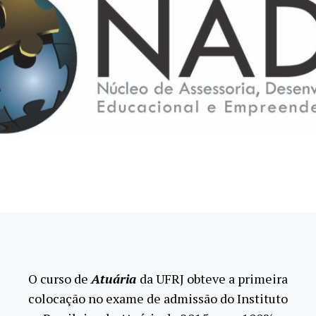
O curso de
Atuária
da UFRJ obteve a primeira
colocação no exame de admissão do Instituto