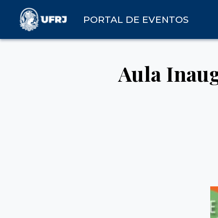
PORTAL DE EVENTOS
Aula Inaug