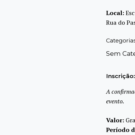
Local:
Esc
Rua do Pas
Categoria
Sem Cate
Inscrição:
A confirma
evento.
Valor:
Gra
Período d