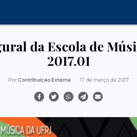
ural da Escola de Mús
2017.01
Por
Contribuição Externa
17 de março de 2017