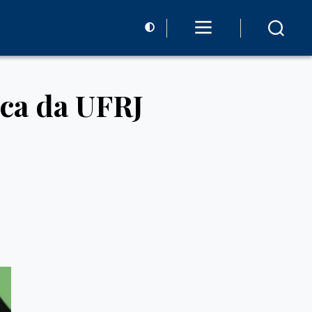
ica da UFRJ