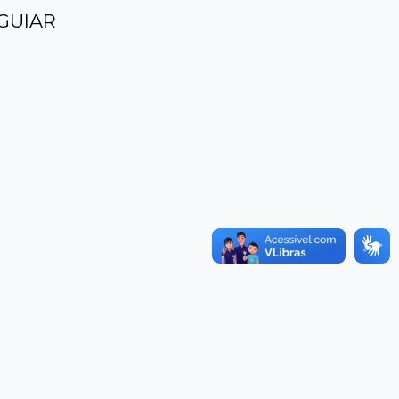
GUIAR