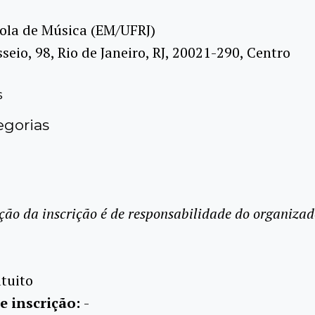
ola de Música (EM/UFRJ)
seio, 98, Rio de Janeiro, RJ, 20021-290, Centro
s
gorias
ção da inscrição é de responsabilidade do organizad
tuito
e inscrição:
-