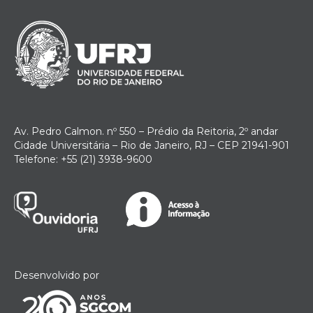
Av. Pedro Calmon. nº 550 – Prédio da Reitoria, 2º andar
Cidade Universitária – Rio de Janeiro, RJ – CEP 21941-901
Telefone: +55 (21) 3938-9600
Desenvolvido por