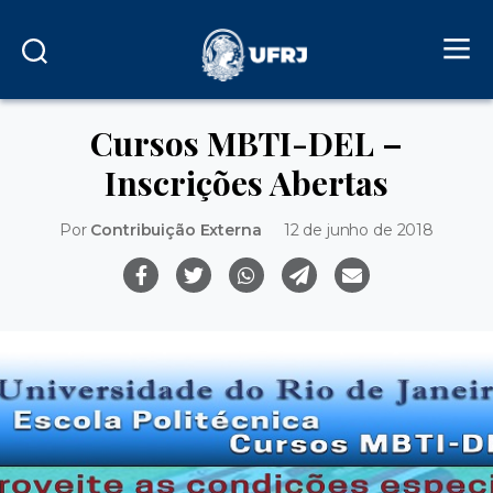
Cursos MBTI-DEL –
Inscrições Abertas
Por
Contribuição Externa
12 de junho de 2018