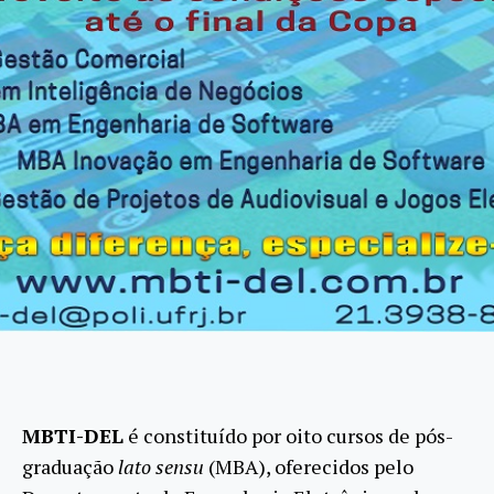
MBTI-DEL
é constituído por oito cursos de pós-
graduação
lato sensu
(MBA), oferecidos pelo