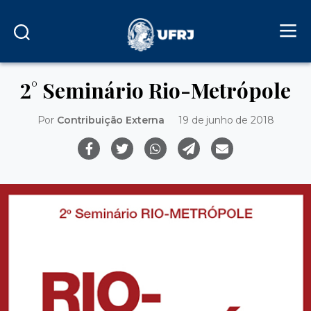
2° Seminário Rio-Metrópole
Por
Contribuição Externa
19 de junho de 2018