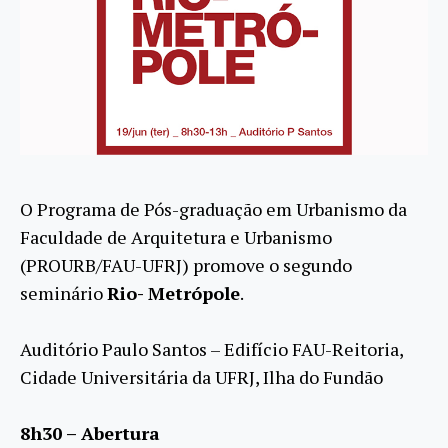
O Programa de Pós-graduação em Urbanismo da
Faculdade de Arquitetura e Urbanismo
(PROURB/FAU-UFRJ) promove o segundo
seminário
Rio- Metrópole
.
Auditório Paulo Santos – Edifício FAU-Reitoria,
Cidade Universitária da UFRJ, Ilha do Fundão
8h30 – Abertura