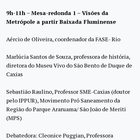
9h-11h – Mesa-redonda 1 – Visões da
Metrópole a partir Baixada Fluminense
Aércio de Oliveira, coordenador da FASE- Rio
Marlúcia Santos de Souza, professora de história,
diretora do Museu Vivo do São Bento de Duque de
Caxias
Sebastião Raulino, Professor SME-Caxias (doutor
pelo IPPUR), Movimento Pró Saneamento da
Região do Parque Araruama/ São João de Meriti
(MPS)
Debatedora: Cleonice Puggian, Professora