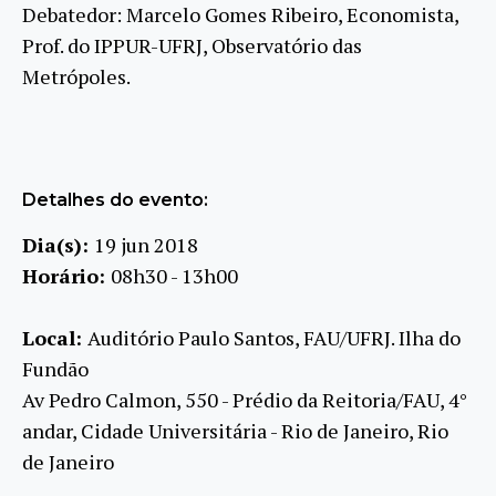
Debatedor: Marcelo Gomes Ribeiro, Economista,
Prof. do IPPUR-UFRJ, Observatório das
Metrópoles.
Detalhes do evento:
Dia(s):
19 jun 2018
Horário:
08h30 - 13h00
Local:
Auditório Paulo Santos, FAU/UFRJ. Ilha do
Fundão
Av Pedro Calmon, 550 - Prédio da Reitoria/FAU, 4°
andar, Cidade Universitária - Rio de Janeiro, Rio
de Janeiro