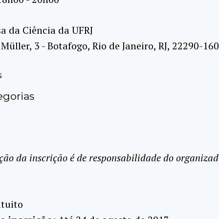
a da Ciência da UFRJ
Müller, 3 - Botafogo, Rio de Janeiro, RJ, 22290-16
s
gorias
ção da inscrição é de responsabilidade do organizad
tuito