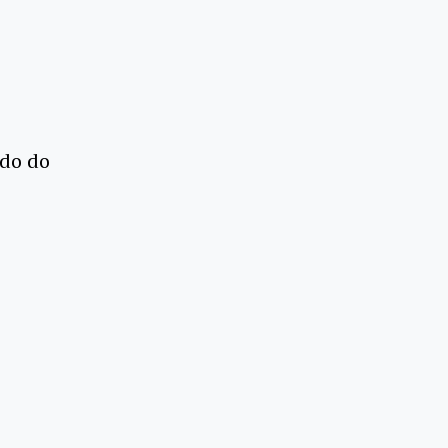
ado do