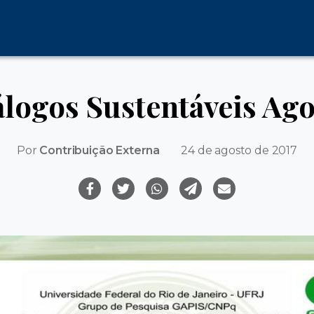
álogos Sustentáveis Ago
Por
Contribuição Externa
24 de agosto de 2017