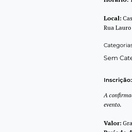
Local:
Cas
Rua Lauro 
Categoria
Sem Cate
Inscrição:
A confirma
evento.
Valor:
Gra