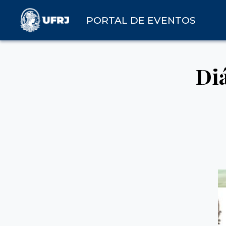
PORTAL DE EVENTOS
Di