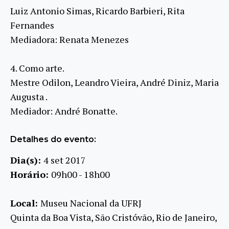
Luiz Antonio Simas, Ricardo Barbieri, Rita
Fernandes
Mediadora: Renata Menezes
4. Como arte.
Mestre Odilon, Leandro Vieira, André Diniz, Maria
Augusta .
Mediador: André Bonatte.
Detalhes do evento:
Dia(s):
4 set 2017
Horário:
09h00 - 18h00
Local:
Museu Nacional da UFRJ
Quinta da Boa Vista, São Cristóvão, Rio de Janeiro,