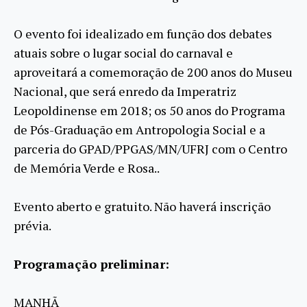
O evento foi idealizado em função dos debates
atuais sobre o lugar social do carnaval e
aproveitará a comemoração de 200 anos do Museu
Nacional, que será enredo da Imperatriz
Leopoldinense em 2018; os 50 anos do Programa
de Pós-Graduação em Antropologia Social e a
parceria do GPAD/PPGAS/MN/UFRJ com o Centro
de Memória Verde e Rosa..
Evento aberto e gratuito. Não haverá inscrição
prévia.
Programação preliminar:
MANHÃ