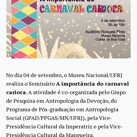
No dia 04 de setembro, o Museu Nacional/UFRJ
realiza o Seminário
A importância do carnaval
carioca
. A atividade é co-organizada pelo Grupo
de Pesquisa em Antropologia da Devoção, do
Programa de Pós-graduação em Antropologia
Social (GPAD/PPGAS/MN/UFRJ), pela Vice-
Presidência Cultural da Imperatriz e pela Vice-
Presidência Cultural da Mangueira.