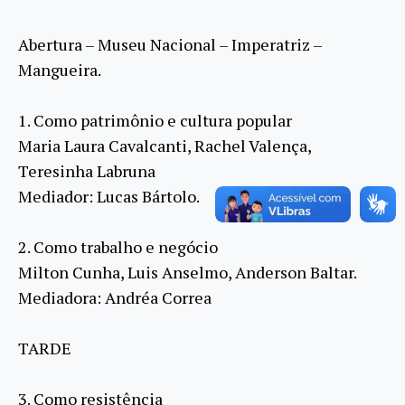
Abertura – Museu Nacional – Imperatriz –
Mangueira.
1. Como patrimônio e cultura popular
Maria Laura Cavalcanti, Rachel Valença,
Teresinha Labruna
Mediador: Lucas Bártolo.
2. Como trabalho e negócio
Milton Cunha, Luis Anselmo, Anderson Baltar.
Mediadora: Andréa Correa
TARDE
3. Como resistência