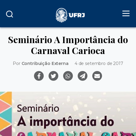
Seminário A Importância do
Carnaval Carioca
Por
Contribuição Externa
4 de setembro de 2017