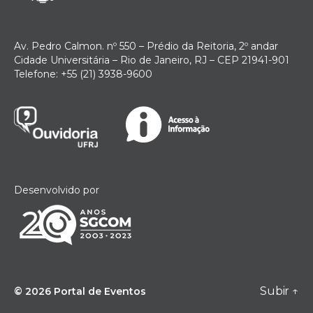
Av. Pedro Calmon. nº 550 – Prédio da Reitoria, 2º andar
Cidade Universitária – Rio de Janeiro, RJ – CEP 21941-901
Telefone: +55 (21) 3938-9600
Desenvolvido por
Subir
↑
© 2026
Portal de Eventos