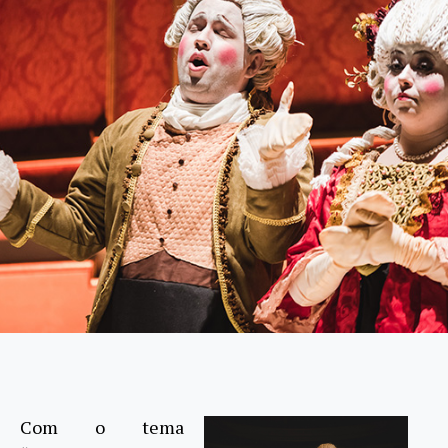
Com o tema