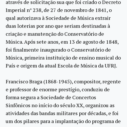
através de solicitação sua que foi criado o Decreto
Imperial n° 238, de 27 de novembro de 1841, o
qual autorizava à Sociedade de Música extrair
duas loterias por ano que seriam destinadas à
criação e manutenção do Conservatório de
Música. Após sete anos, em 13 de agosto de 1848,
foi finalmente inaugurado o Conservatório de
Música, primeira instituição de ensino musical do
País e origem da atual Escola de Música da UFRJ.
Francisco Braga (1868-1945), compositor, regente
e professor de enorme prestígio, conduziu de
forma segura a Sociedade de Concertos
Sinfônicos no início do século XX, organizou as
atividades das bandas militares por décadas, e foi
um dos pilares para a implantação do programa de