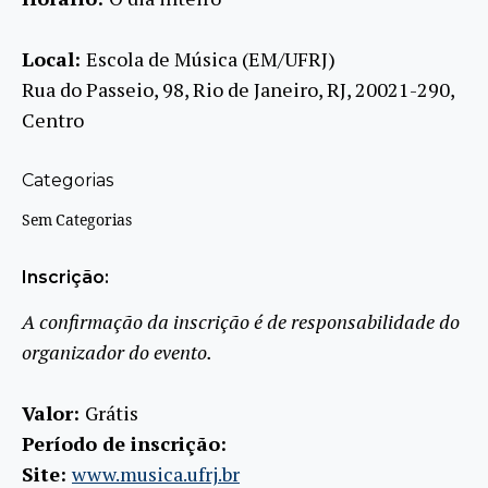
Local:
Escola de Música (EM/UFRJ)
Rua do Passeio, 98, Rio de Janeiro, RJ, 20021-290,
Centro
Categorias
Sem Categorias
Inscrição:
A confirmação da inscrição é de responsabilidade do
organizador do evento.
Valor:
Grátis
Período de inscrição:
Site:
www.musica.ufrj.br