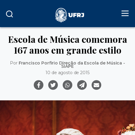
Escola de Música comemora
167 anos em grande estilo
Por
Francisco Porfirio Direção da Escola de Música -
SIAPE
10 de agosto de 2015