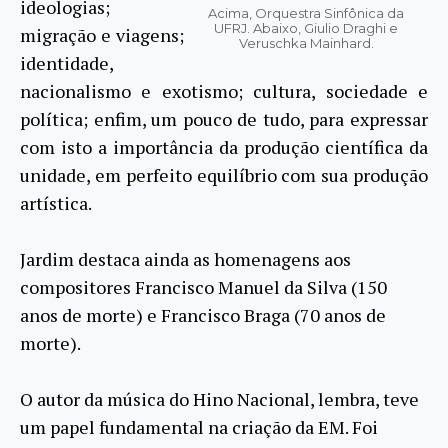
ideologias;
Acima, Orquestra Sinfônica da
UFRJ. Abaixo, Giulio Draghi e
migração e viagens;
Veruschka Mainhard.
identidade,
nacionalismo e exotismo; cultura, sociedade e
política; enfim, um pouco de tudo, para expressar
com isto a importância da produção científica da
unidade, em perfeito equilíbrio com sua produção
artística.
Jardim destaca ainda as homenagens aos
compositores Francisco Manuel da Silva (150
anos de morte) e Francisco Braga (70 anos de
morte).
O autor da música do Hino Nacional, lembra, teve
um papel fundamental na criação da EM. Foi