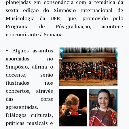
planejadas em consonância com a temática da
sexta edição do Simpósio Internacional de
Musicologia da UFRJ que, promovido pelo
Programa de Pós-graduação, acontece
concomitante à Semana.
− Alguns assuntos
abordados no
Simpósio, afirma o
docente, serão
ilustrados nos
concertos, através
das obras
apresentadas.
Diálogos culturais,
práticas musicais e