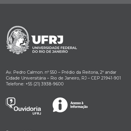
Av. Pedro Calmon. nº 550 – Prédio da Reitoria, 2º andar
Cidade Universitária – Rio de Janeiro, RJ – CEP 21941-901
Telefone: +55 (21) 3938-9600