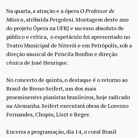
Na quarta, a atração e a ópera
O Professor de
Música
, atribuída Pergolesi. Montagem deste ano
do projeto Ópera na UFRJ e sucesso absoluto de
público e crítica, o espetáculo foi apresentado no
Teatro Municipal de Niterói e em Petrópolis, sob a
direção musical de Priscila Bonfim e direção
cênica de José Henrique.
No concerto de quinta, o destaque é o retorno ao
Brasil de Breno Seifert, um dos mais
proeminentes pianistas brasileiros, hoje radicado
na Alemanha. Seifert executará obras de Lorenzo
Fernandes, Chopin, Liszt e Reger.
Encerra a programação, dia 14, o coral Brasil