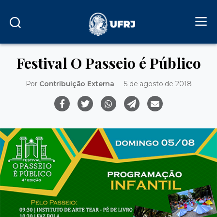
Festival O Passeio é Público
Por
Contribuição Externa
5 de agosto de 2018