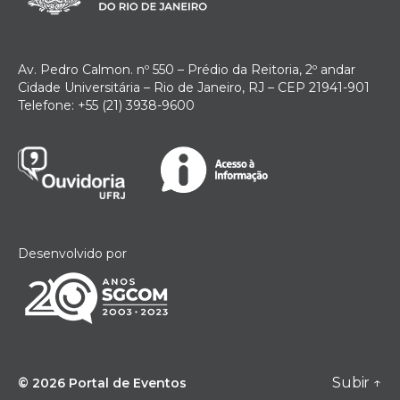
Av. Pedro Calmon. nº 550 – Prédio da Reitoria, 2º andar
Cidade Universitária – Rio de Janeiro, RJ – CEP 21941-901
Telefone: +55 (21) 3938-9600
Desenvolvido por
Subir
↑
© 2026
Portal de Eventos