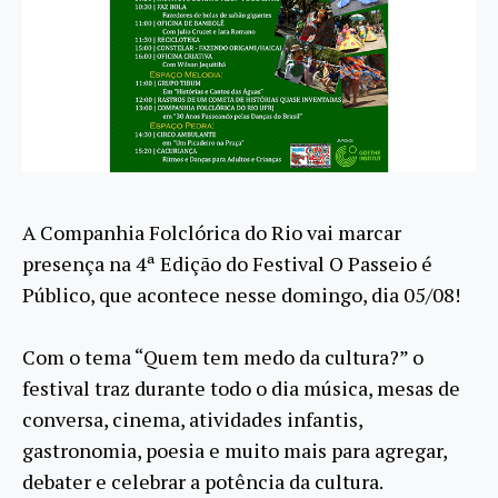
A Companhia Folclórica do Rio vai marcar
presença na 4ª Edição do Festival O Passeio é
Público, que acontece nesse domingo, dia 05/08!
Com o tema “Quem tem medo da cultura?” o
festival traz durante todo o dia música, mesas de
conversa, cinema, atividades infantis,
gastronomia, poesia e muito mais para agregar,
debater e celebrar a potência da cultura.