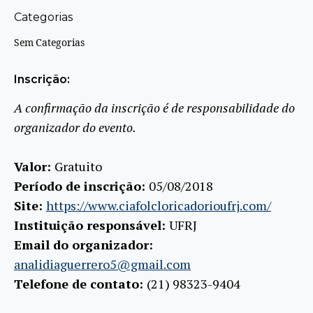
Categorias
Sem Categorias
Inscrição:
A confirmação da inscrição é de responsabilidade do
organizador do evento.
Valor:
Gratuito
Período de inscrição:
05/08/2018
Site:
https://www.ciafolcloricadorioufrj.com/
Instituição responsável:
UFRJ
Email do organizador:
analidiaguerrero5@gmail.com
Telefone de contato:
(21) 98323-9404