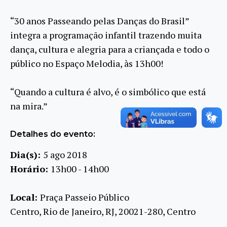
“30 anos Passeando pelas Danças do Brasil”
integra a programação infantil trazendo muita
dança, cultura e alegria para a crian
çada e todo o
público no Espaço Melodia, às 13h00!
“Quando a cultura é alvo, é o simbólico que está
na mira.”
Detalhes do evento:
Dia(s):
5 ago 2018
Horário:
13h00 - 14h00
Local:
Praça Passeio Público
Centro, Rio de Janeiro, RJ, 20021-280, Centro