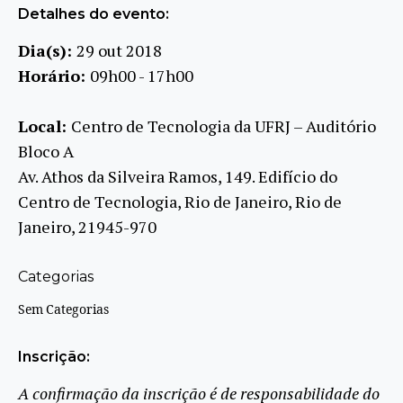
Detalhes do evento:
Dia(s):
29 out 2018
Horário:
09h00 - 17h00
Local:
Centro de Tecnologia da UFRJ – Auditório
Bloco A
Av. Athos da Silveira Ramos, 149. Edifício do
Centro de Tecnologia, Rio de Janeiro, Rio de
Janeiro, 21945-970
Categorias
Sem Categorias
Inscrição:
A confirmação da inscrição é de responsabilidade do