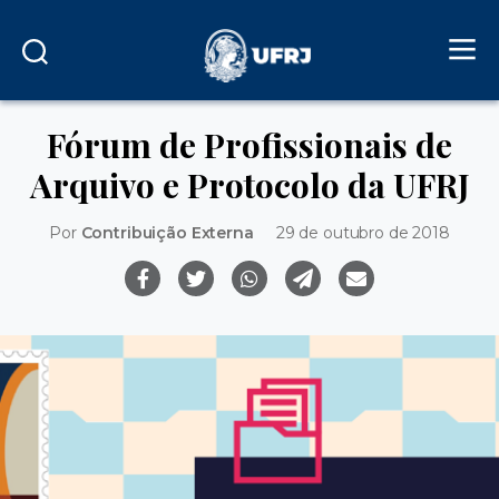
Fórum de Profissionais de
Arquivo e Protocolo da UFRJ
Por
Contribuição Externa
29 de outubro de 2018