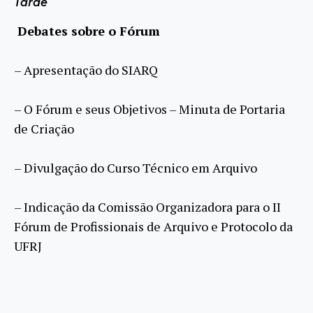
Tarde
Debates sobre o Fórum
– Apresentação do SIARQ
– O Fórum e seus Objetivos – Minuta de Portaria
de Criação
– Divulgação do Curso Técnico em Arquivo
– Indicação da Comissão Organizadora para o II
Fórum de Profissionais de Arquivo e Protocolo da
UFRJ