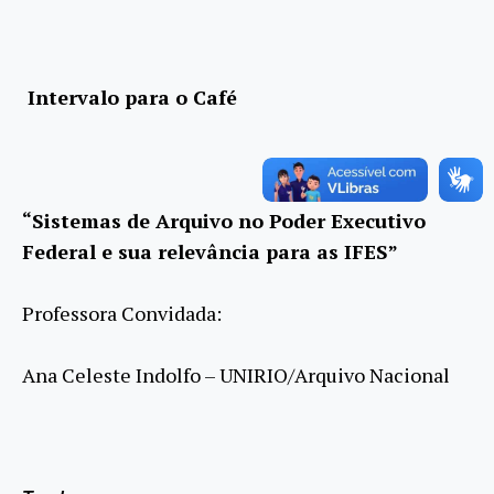
Intervalo para o Café
“Sistemas de Arquivo no Poder Executivo
Federal e sua relevância para as IFES”
Professora Convidada:
Ana Celeste Indolfo – UNIRIO/Arquivo Nacional