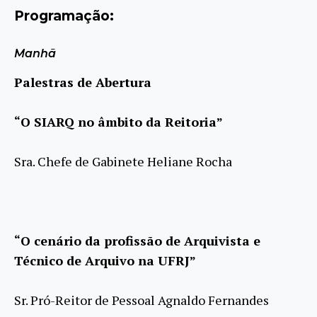
Programação:
Manhã
Palestras de Abertura
“O SIARQ no âmbito da Reitoria”
Sra. Chefe de Gabinete Heliane Rocha
“O cenário da profissão de Arquivista e
Técnico de Arquivo na UFRJ”
Sr. Pró-Reitor de Pessoal Agnaldo Fernandes