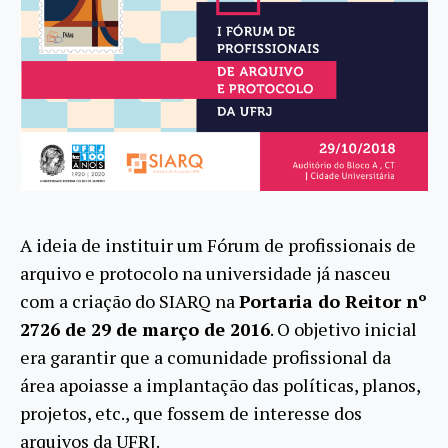
A ideia de instituir um Fórum de profissionais de
arquivo e protocolo na universidade já nasceu
com a criação do SIARQ na
Portaria do Reitor nº
2726 de 29 de março de 2016
. O objetivo inicial
era garantir que a comunidade profissional da
área apoiasse a implantação das políticas, planos,
projetos, etc., que fossem de interesse dos
arquivos da UFRJ.