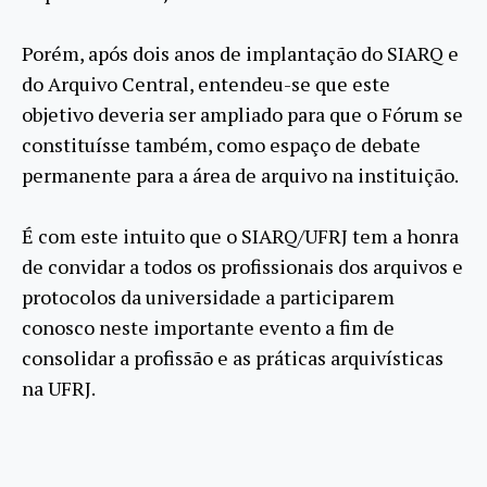
Porém, após dois anos de implantação do SIARQ e
do Arquivo Central, entendeu-se que este
objetivo deveria ser ampliado para que o Fórum se
constituísse também, como espaço de debate
permanente para a área de arquivo na instituição.
É com este intuito que o SIARQ/UFRJ tem a honra
de convidar a todos os profissionais dos arquivos e
protocolos da universidade a participarem
conosco neste importante evento a fim de
consolidar a profissão e as práticas arquivísticas
na UFRJ.