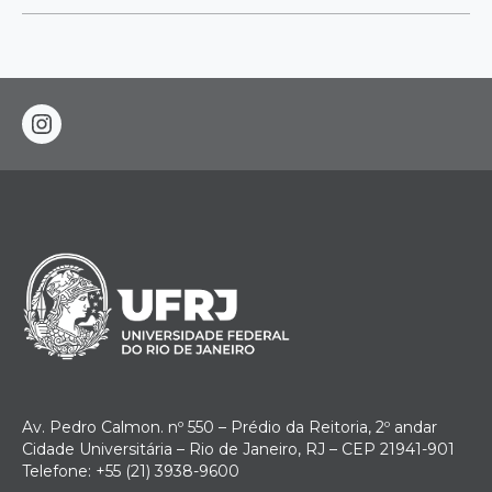
instagram
Av. Pedro Calmon. nº 550 – Prédio da Reitoria, 2º andar
Cidade Universitária – Rio de Janeiro, RJ – CEP 21941-901
Telefone: +55 (21) 3938-9600