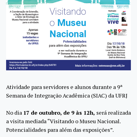
Atividade para servidores e alunos durante a 9ª
Semana de Integração Acadêmica (SIAC) da UFRJ
No dia
17 de outubro, de 9 às 12h,
será realizada
a visita mediada “Visitando o Museu Nacional.
Potencialidades para além das exposições”.