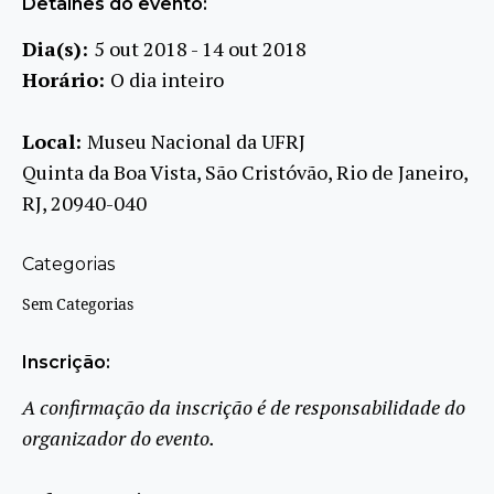
Detalhes do evento:
Dia(s):
5 out 2018 - 14 out 2018
Horário:
O dia inteiro
Local:
Museu Nacional da UFRJ
Quinta da Boa Vista, São Cristóvão, Rio de Janeiro,
RJ, 20940-040
Categorias
Sem Categorias
Inscrição:
A confirmação da inscrição é de responsabilidade do
organizador do evento.