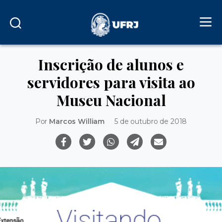
Inscrição de alunos e
servidores para visita ao
Museu Nacional
Por
Marcos William
5 de outubro de 2018