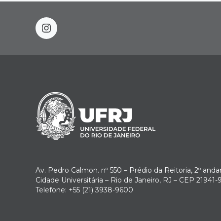
instagram
Av. Pedro Calmon. nº 550 – Prédio da Reitoria, 2º anda
Cidade Universitária – Rio de Janeiro, RJ – CEP 21941-
Telefone: +55 (21) 3938-9600