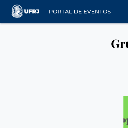
PORTAL DE EVENTOS
Gr