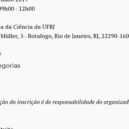
09h00 - 12h00
a da Ciência da UFRJ
Müller, 3 - Botafogo, Rio de Janeiro, RJ, 22290-16
s
gorias
ção da inscrição é de responsabilidade do organizad