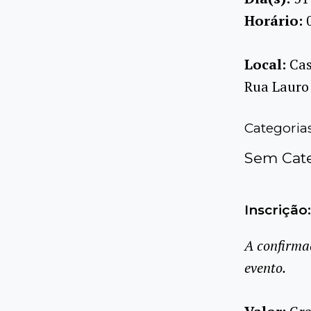
Horário:
Local:
Cas
Rua Lauro 
Categoria
Sem Cate
Inscrição:
A confirma
evento.