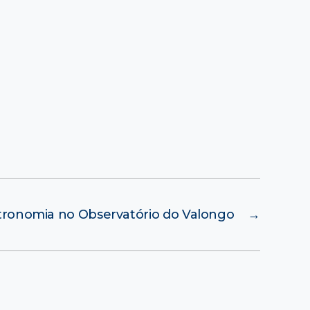
ronomia no Observatório do Valongo
→