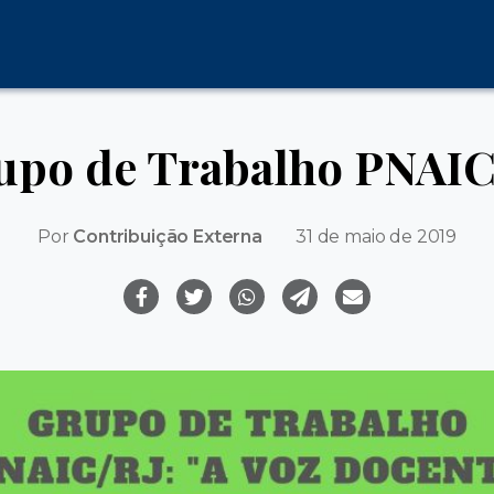
upo de Trabalho PNAIC
Por
Contribuição Externa
31 de maio de 2019