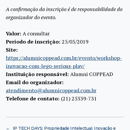
A confirmação da inscrição é de responsabilidade do
organizador do evento.
Valor:
A consultar
Período de inscrição:
25/05/2019
Site:
https://alumnicoppead.com.br/evento/workshop-
inovacao-com-lego-serious-play/
Instituição responsável:
Alumni COPPEAD
Email do organizador:
atendimento@alumnicoppead.com.br
Telefone de contato:
(21) 25339-731
←
IP TECH DAYS: Propriedade Intelectual, Inovação e