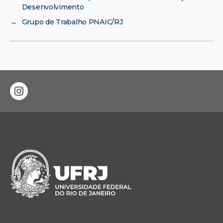
Desenvolvimento
→
Grupo de Trabalho PNAIC/RJ
instagram