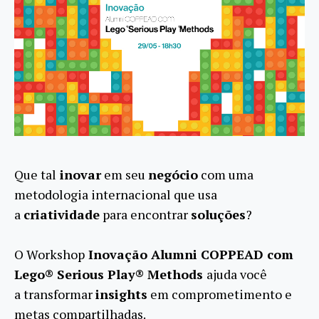
Que tal
inovar
em seu
negócio
com uma
metodologia internacional que usa
a
criatividade
para encontrar
soluções
?
O Workshop
Inovação Alumni COPPEAD com
Lego® Serious Play® Methods
ajuda você
a transformar
insights
em comprometimento e
metas compartilhadas.