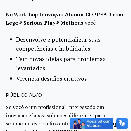
No Workshop
Inovação Alumni COPPEAD com
Lego® Serious Play® Methods
você :
Desenvolve e potencializar suas
competências e habilidades
Tem novas ideias para problemas
levantados
Vivencia desafios criativos
PÚBLICO ALVO
Se você é um profissional interessado em
inovação e busca soluções diferentes para
solucionar os desafios cotidianos, o
Workshop