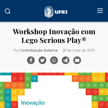
Workshop Inovação com
Lego Serious Play®
Por
Contribuição Externa
29 de maio de 2019