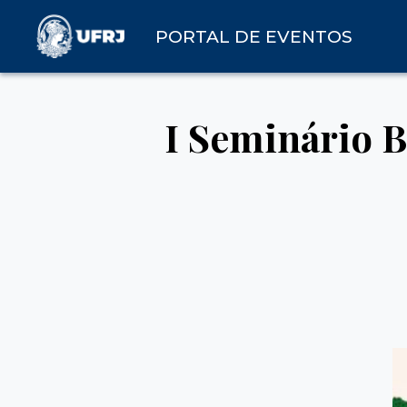
PORTAL DE EVENTOS
I Seminário B