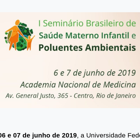
,
06 e 07 de junho de 2019
, a Universidade Fed