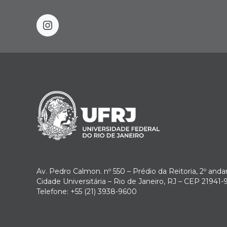
instagram
Av. Pedro Calmon. nº 550 – Prédio da Reitoria, 2º anda
Cidade Universitária – Rio de Janeiro, RJ – CEP 21941-
Telefone: +55 (21) 3938-9600