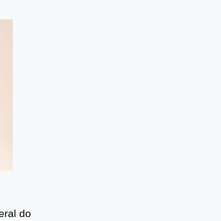
eral do