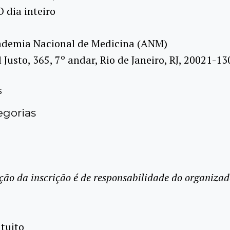
O dia inteiro
demia Nacional de Medicina (ANM)
 Justo, 365, 7º andar, Rio de Janeiro, RJ, 20021-13
s
gorias
ção da inscrição é de responsabilidade do organizad
tuito