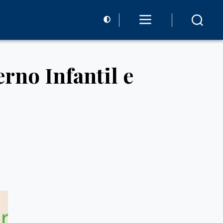
rno Infantil e