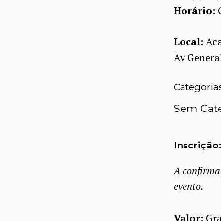
Horário:
Local:
Aca
Av General
Categoria
Sem Cate
Inscrição:
A confirma
evento.
Valor:
Gra