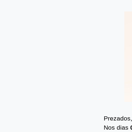
Prezados
Nos dias