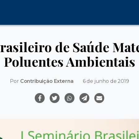
rasileiro de Saúde Mate
Poluentes Ambientais
Por
Contribuição Externa
6 de junho de 2019