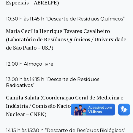
Especiais – ABRELPE)
10:30 h às 11:45 h “Descarte de Resíduos Químicos”
Maria Cecília Henrique Tavares Cavalheiro
(Laboratório de Resíduos Químicos / Universidade
de São Paulo – USP)
12:00 h Almoço livre
13:00 h às 14:15 h “Descarte de Resíduos
Radioativos”
Camila Salata (Coordenação Geral de Medicina e
Indústria / Comissão Nacional de Engenharia
Nuclear – CNEN)
14:15 h às 15:30 h “Descarte de Resíduos Biológicos”