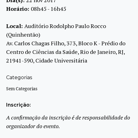
Horário:
08h45 - 16h45
Local:
Auditório Rodolpho Paulo Rocco
(Quinhentão)
Av. Carlos Chagas Filho, 373, Bloco K - Prédio do
Centro de Ciências da Saúde, Rio de Janeiro, RJ,
21941-590, Cidade Universitária
Categorias
Sem Categorias
Inscrição:
A confirmação da inscrição é de responsabilidade do
organizador do evento.