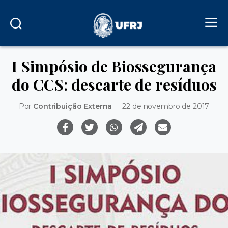
I Simpósio de Biossegurança
do CCS: descarte de resíduos
Por
Contribuição Externa
22 de novembro de 2017