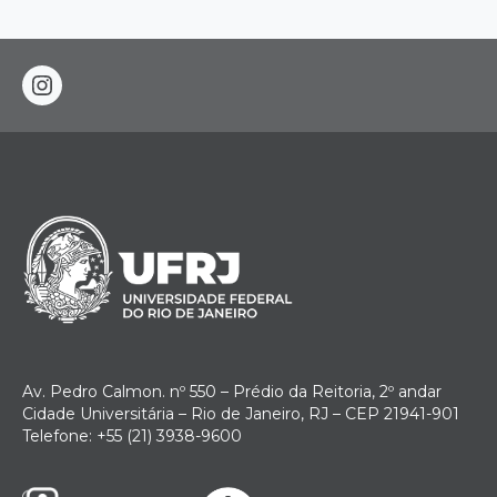
instagram
Av. Pedro Calmon. nº 550 – Prédio da Reitoria, 2º andar
Cidade Universitária – Rio de Janeiro, RJ – CEP 21941-901
Telefone: +55 (21) 3938-9600