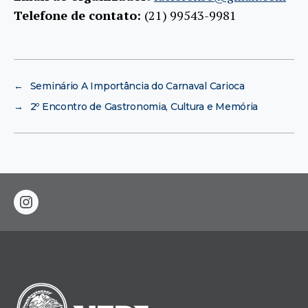
Telefone de contato:
(21) 99543-9981
←
Seminário A Importância do Carnaval Carioca
→
2º Encontro de Gastronomia, Cultura e Memória
instagram