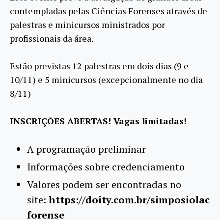
contempladas pelas Ciências Forenses através de
palestras e minicursos ministrados por
profissionais da área.
Estão previstas 12 palestras em dois dias (9 e
10/11) e 5 minicursos (excepcionalmente no dia
8/11)
INSCRIÇÕES ABERTAS! Vagas limitadas!
A programação preliminar
Informações sobre credenciamento
Valores podem ser encontradas no
site:
https://doity.com.br/simposiolac
forense