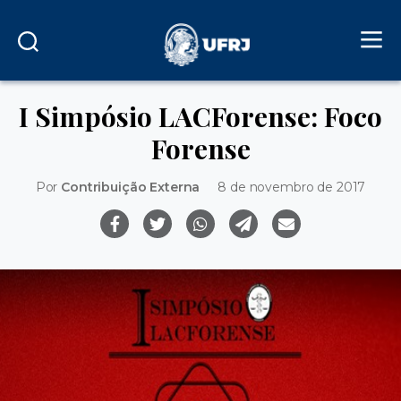
I Simpósio LACForense: Foco
Forense
Por
Contribuição Externa
8 de novembro de 2017