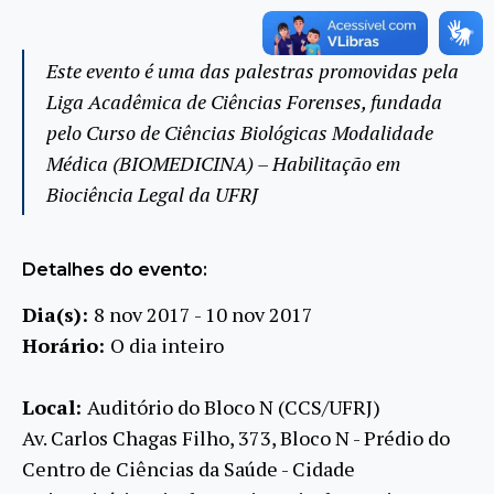
Este evento é uma das palestras promovidas pela
Liga Acadêmica de Ciências Forenses, fundada
pelo Curso de Ciências Biológicas Modalidade
Médica (BIOMEDICINA) – Habilitação em
Biociência Legal da UFRJ
Detalhes do evento:
Dia(s):
8 nov 2017 - 10 nov 2017
Horário:
O dia inteiro
Local:
Auditório do Bloco N (CCS/UFRJ)
Av. Carlos Chagas Filho, 373, Bloco N - Prédio do
Centro de Ciências da Saúde - Cidade