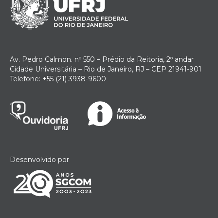
Av. Pedro Calmon. nº 550 – Prédio da Reitoria, 2º andar
Cidade Universitária – Rio de Janeiro, RJ – CEP 21941-901
Telefone: +55 (21) 3938-9600
Desenvolvido por