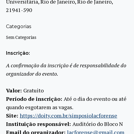
Universitária, Rio de Janeiro, Rio de Janeiro,
21941-590
Categorias
Sem Categorias
Inscrição:
A confirmação da inscrição é de responsabilidade do
organizador do evento.
Valor:
Gratuito
Período de inscrição:
Até o dia do evento ou até
quando esgotarem as vagas.
Site:
https://doity.com.br/simposiolacforense
Instituição responsável:
Auditório do Bloco N
Email do organizador:
lacforense@gmail.com