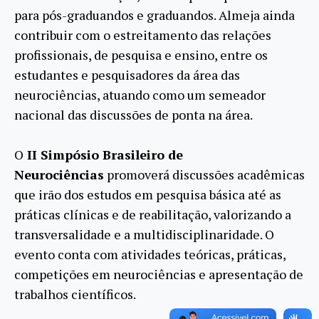
para pós-graduandos e graduandos. Almeja ainda
contribuir com o estreitamento das relações
profissionais, de pesquisa e ensino, entre os
estudantes e pesquisadores da área das
neurociências, atuando como um semeador
nacional das discussões de ponta na área.
O
II Simpósio Brasileiro de
Neurociências
promoverá discussões acadêmicas
que irão dos estudos em pesquisa básica até as
práticas clínicas e de reabilitação, valorizando a
transversalidade e a multidisciplinaridade. O
evento conta com atividades teóricas, práticas,
competições em neurociências e apresentação de
trabalhos científicos.