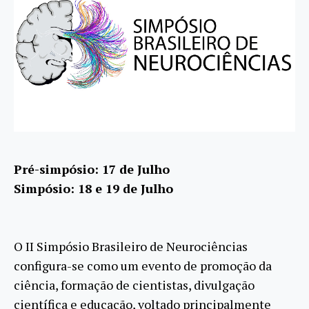
Pré-simpósio: 17 de Julho
Simpósio: 18 e 19 de Julho
O II Simpósio Brasileiro de Neurociências
configura-se como um evento de promoção da
ciência, formação de cientistas, divulgação
científica e educação, voltado principalmente