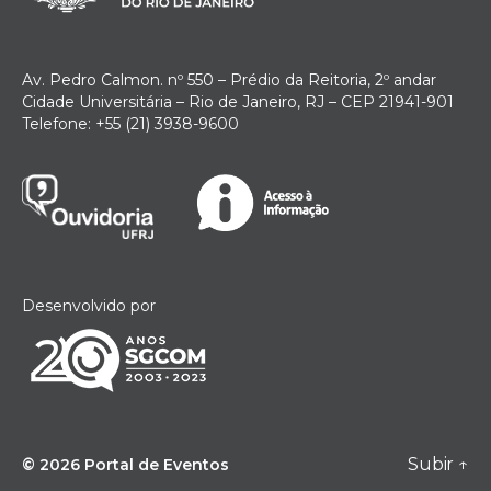
Av. Pedro Calmon. nº 550 – Prédio da Reitoria, 2º andar
Cidade Universitária – Rio de Janeiro, RJ – CEP 21941-901
Telefone: +55 (21) 3938-9600
Desenvolvido por
Subir
↑
© 2026
Portal de Eventos