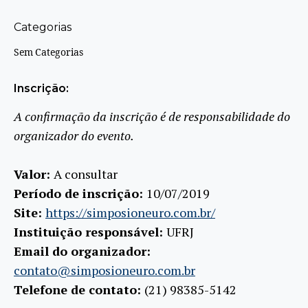
Categorias
Sem Categorias
Inscrição:
A confirmação da inscrição é de responsabilidade do
organizador do evento.
Valor:
A consultar
Período de inscrição:
10/07/2019
Site:
https://simposioneuro.com.br/
Instituição responsável:
UFRJ
Email do organizador:
contato@simposioneuro.com.br
Telefone de contato:
(21) 98385-5142