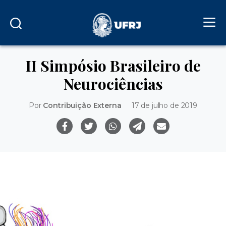
II Simpósio Brasileiro de
Neurociências
Por
Contribuição Externa
17 de julho de 2019