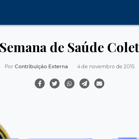
 Semana de Saúde Colet
Por
Contribuição Externa
4 de novembro de 2015