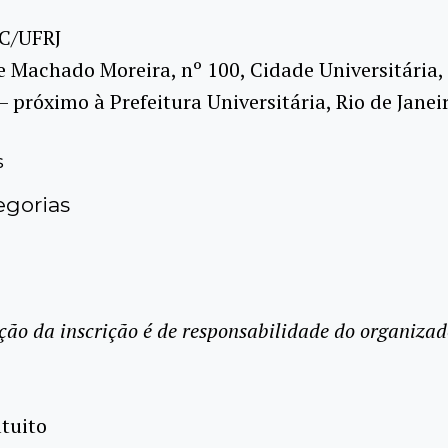
C/UFRJ
e Machado Moreira, nº 100, Cidade Universitária,
 – próximo à Prefeitura Universitária, Rio de Janeir
s
gorias
ção da inscrição é de responsabilidade do organizad
tuito