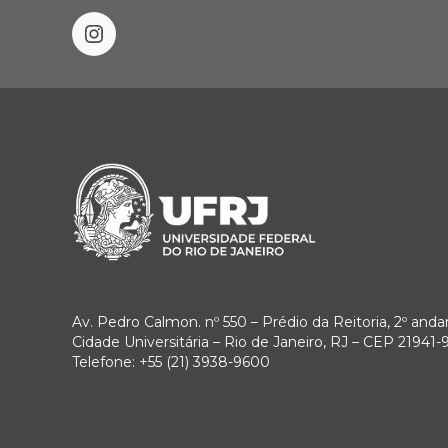
instagram
Av. Pedro Calmon. nº 550 – Prédio da Reitoria, 2º anda
Cidade Universitária – Rio de Janeiro, RJ – CEP 21941-
Telefone: +55 (21) 3938-9600