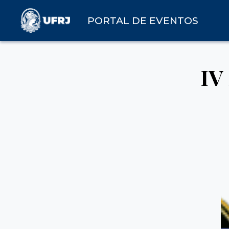
PORTAL DE EVENTOS
IV