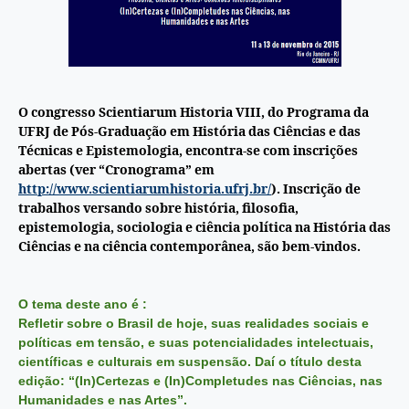
O congresso Scientiarum Historia VIII, do Programa da
UFRJ de Pós-Graduação em História das Ciências e das
Técnicas e Epistemologia, encontra-se com inscrições
abertas (ver “Cronograma” em
http://www.scientiarumhistoria.ufrj.br/
). Inscrição de
trabalhos versando sobre história, filosofia,
epistemologia, sociologia e ciência política na História das
Ciências e na ciência contemporânea, são bem-vindos.
O tema deste ano é :
Refletir sobre o Brasil de hoje, suas realidades sociais e
políticas em tensão, e suas potencialidades intelectuais,
científicas e culturais em suspensão. Daí o título desta
edição: “(In)Certezas e (In)Completudes nas Ciências, nas
Humanidades e nas Artes”.