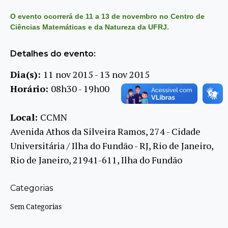
O evento ocorrerá de 11 a 13 de novembro no Centro de
Ciências Matemáticas e da Natureza da UFRJ.
Detalhes do evento:
Dia(s):
11 nov 2015 - 13 nov 2015
Horário:
08h30 - 19h00
Local:
CCMN
Avenida Athos da Silveira Ramos, 274 - Cidade
Universitária / Ilha do Fundão - RJ, Rio de Janeiro,
Rio de Janeiro, 21941-611, Ilha do Fundão
Categorias
Sem Categorias