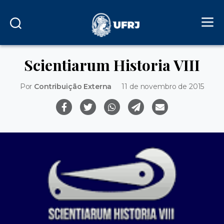
Scientiarum Historia VIII
Por
Contribuição Externa
11 de novembro de 2015