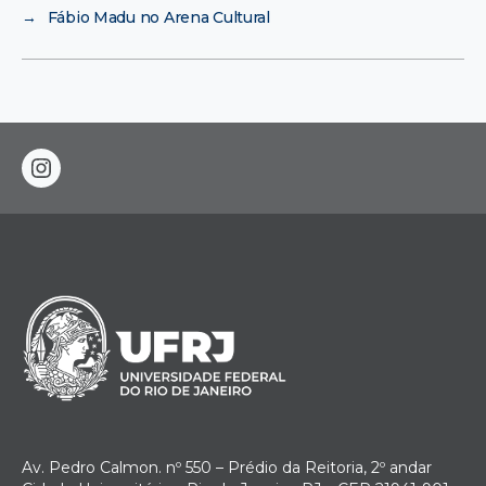
→
Fábio Madu no Arena Cultural
instagram
Av. Pedro Calmon. nº 550 – Prédio da Reitoria, 2º andar