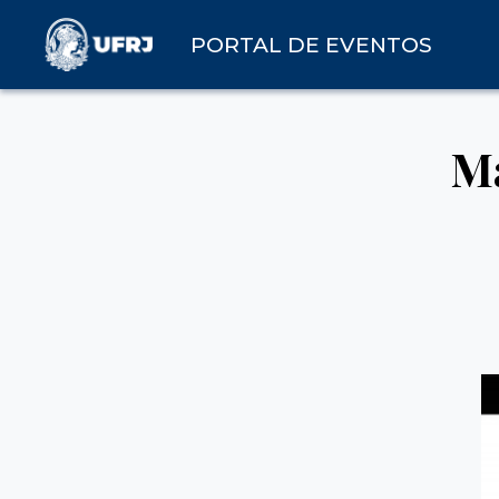
PORTAL DE EVENTOS
Ma