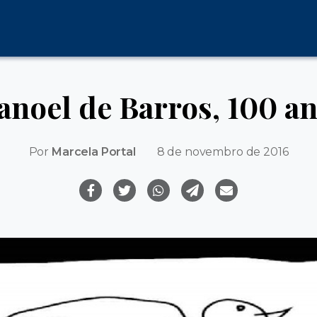
noel de Barros, 100 a
Por
Marcela Portal
8 de novembro de 2016