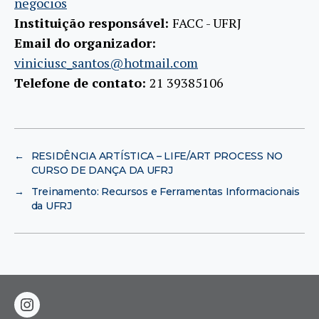
negocios
Instituição responsável:
FACC - UFRJ
Email do organizador:
viniciusc_santos@hotmail.com
Telefone de contato:
21 39385106
←
RESIDÊNCIA ARTÍSTICA – LIFE/ART PROCESS NO
CURSO DE DANÇA DA UFRJ
→
Treinamento: Recursos e Ferramentas Informacionais
da UFRJ
instagram