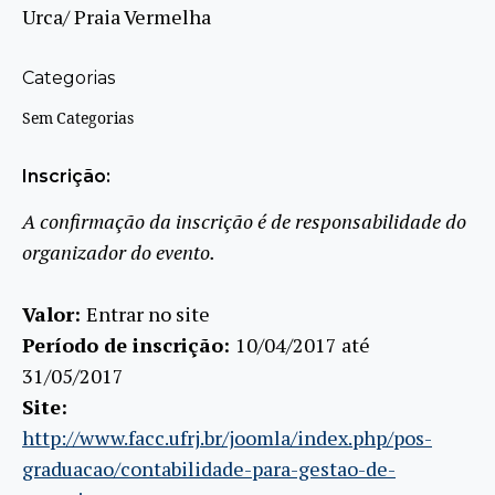
Urca/ Praia Vermelha
Categorias
Sem Categorias
Inscrição:
A confirmação da inscrição é de responsabilidade do
organizador do evento.
Valor:
Entrar no site
Período de inscrição:
10/04/2017 até
31/05/2017
Site:
http://www.facc.ufrj.br/joomla/index.php/pos-
graduacao/contabilidade-para-gestao-de-