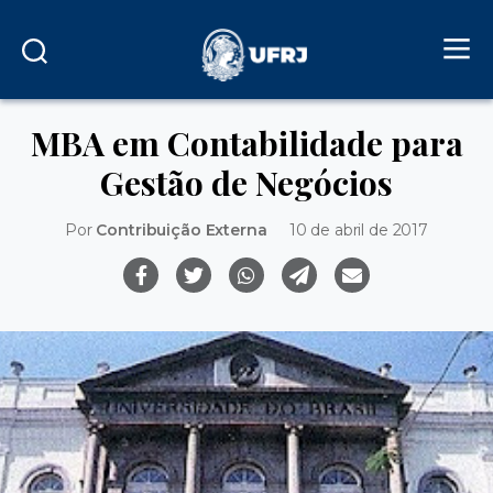
MBA em Contabilidade para
Gestão de Negócios
Por
Contribuição Externa
10 de abril de 2017