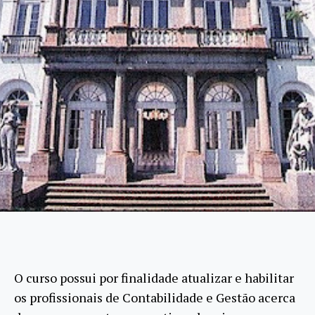
O curso possui por finalidade atualizar e habilitar
os profissionais de Contabilidade e Gestão acerca