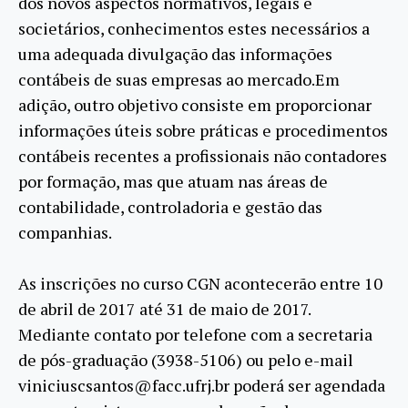
dos novos aspectos normativos, legais e
societários, conhecimentos estes necessários a
uma adequada divulgação das informações
contábeis de suas empresas ao mercado.Em
adição, outro objetivo consiste em proporcionar
informações úteis sobre práticas e procedimentos
contábeis recentes a profissionais não contadores
por formação, mas que atuam nas áreas de
contabilidade, controladoria e gestão das
companhias.
As inscrições no curso CGN acontecerão entre 10
de abril de 2017 até 31 de maio de 2017.
Mediante contato por telefone com a secretaria
de pós-graduação (3938-5106) ou pelo e-mail
viniciuscsantos@facc.ufrj.br poderá ser agendada