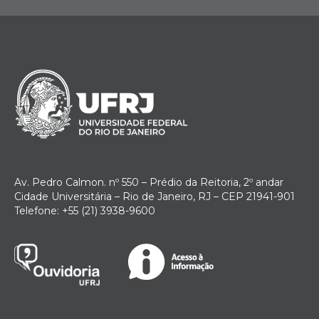
Av. Pedro Calmon. nº 550 – Prédio da Reitoria, 2º andar
Cidade Universitária – Rio de Janeiro, RJ – CEP 21941-901
Telefone: +55 (21) 3938-9600