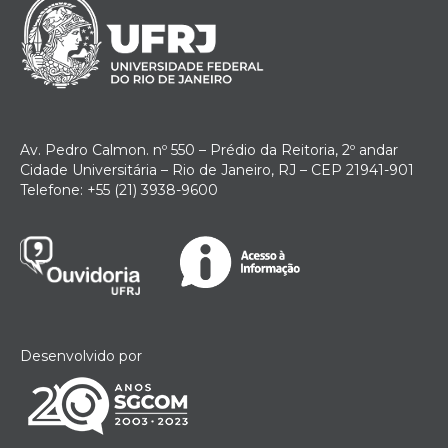
Av. Pedro Calmon. nº 550 – Prédio da Reitoria, 2º andar
Cidade Universitária – Rio de Janeiro, RJ – CEP 21941-901
Telefone: +55 (21) 3938-9600
Desenvolvido por