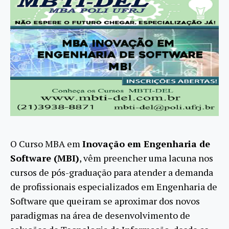
O Curso MBA em
Inovação em Engenharia de
Software (MBI)
, vêm preencher uma lacuna nos
cursos de pós-graduação para atender a demanda
de profissionais especializados em Engenharia de
Software que queiram se aproximar dos novos
paradigmas na área de desenvolvimento de