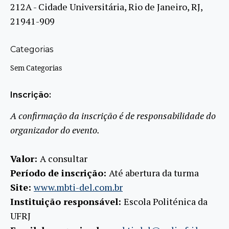
212A - Cidade Universitária, Rio de Janeiro, RJ,
21941-909
Categorias
Sem Categorias
Inscrição:
A confirmação da inscrição é de responsabilidade do
organizador do evento.
Valor:
A consultar
Período de inscrição:
Até abertura da turma
Site:
www.mbti-del.com.br
Instituição responsável:
Escola Politénica da
UFRJ