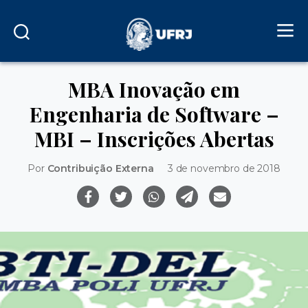
MBA Inovação em
Engenharia de Software –
MBI – Inscrições Abertas
Por
Contribuição Externa
3 de novembro de 2018