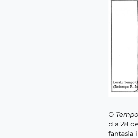
O
Tempo
dia 28 de
fantasia 