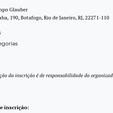
mpo Glauber
ba, 190, Botafogo, Rio de Janeiro, RJ, 22271-110
s
gorias
ção da inscrição é de responsabilidade do organizad
e inscrição: