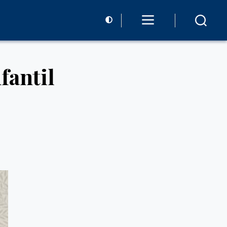
fantil