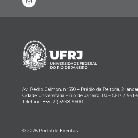
instagram
Av. Pedro Calmon. nº 550 – Prédio da Reitoria, 2º anda
Cidade Universitária – Rio de Janeiro, RJ – CEP 21941-
Telefone: +55 (21) 3938-9600
© 2026
Portal de Eventos