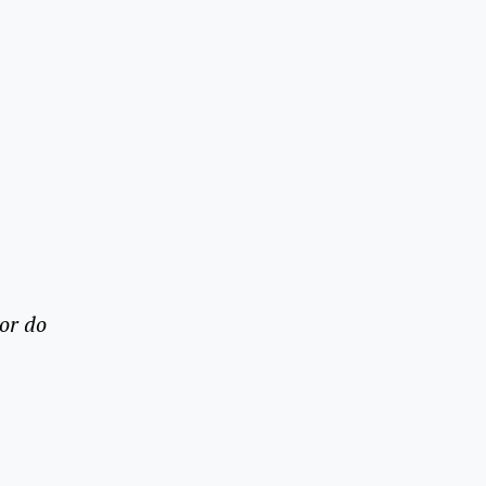
or do