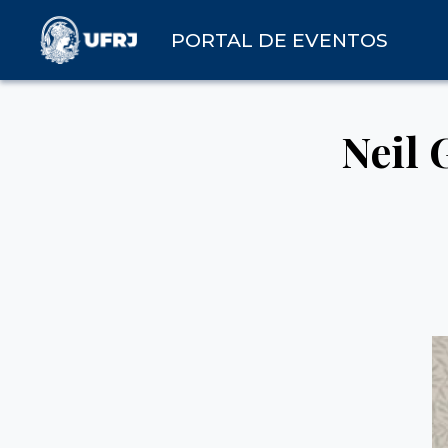
PORTAL DE EVENTOS
Neil 