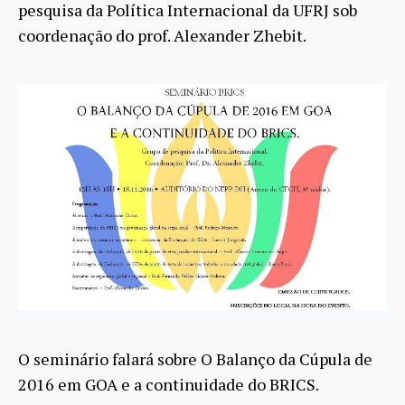
pesquisa da Política Internacional da UFRJ sob
coordenação do prof. Alexander Zhebit.
O seminário falará sobre O Balanço da Cúpula de
2016 em GOA e a continuidade do BRICS.