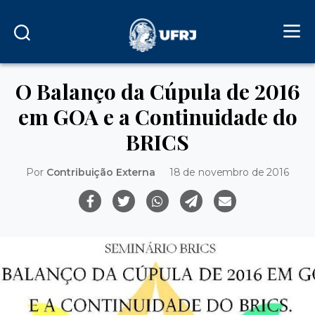
O Balanço da Cúpula de 2016
em GOA e a Continuidade do
BRICS
Por
Contribuição Externa
18 de novembro de 2016