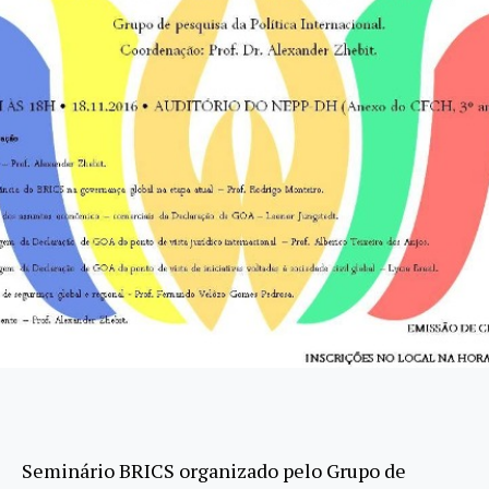
Seminário BRICS organizado pelo Grupo de