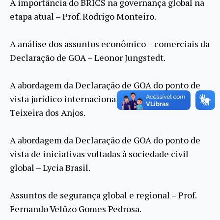
A importância do BRICS na governança global na
etapa atual – Prof. Rodrigo Monteiro.
A análise dos assuntos econômico – comerciais da
Declaração de GOA – Leonor Jungstedt.
A abordagem da Declaração de GOA do ponto de
vista jurídico internacional – Prof. Alberico
Teixeira dos Anjos.
A abordagem da Declaração de GOA do ponto de
vista de iniciativas voltadas à sociedade civil
global – Lycia Brasil.
Assuntos de segurança global e regional – Prof.
Fernando Velôzo Gomes Pedrosa.