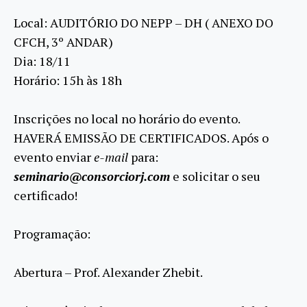
Local: AUDITÓRIO DO NEPP – DH ( ANEXO DO
CFCH, 3º ANDAR)
Dia: 18/11
Horário: 15h às 18h
Inscrições no local no horário do evento.
HAVERÁ EMISSÃO DE CERTIFICADOS. Após o
evento enviar
e-mail
para:
seminario@consorciorj.com
e solicitar o seu
certificado!
Programação:
Abertura – Prof. Alexander Zhebit.