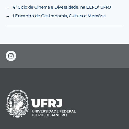
←
4º Ciclo de Cinema e Diversidade, na EEFD/ UFRJ
→
I Encontro de Gastronomia, Cultura e Memória
instagram