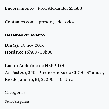
Encerramento – Prof. Alexander Zhebit
Contamos com a presença de todos!
Detalhes do evento:
Dia(s):
18 nov 2016
Horário:
15h00 - 18h00
Local:
Auditório do NEPP-DH
Av. Pasteur, 250 - Prédio Anexo do CFCH - 3º andar,
Rio de Janeiro, RJ, 22290-140, Urca
Categorias
Sem Categorias