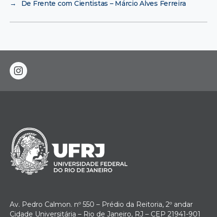
→
De Frente com Cientistas – Márcio Alves Ferreira
instagram
Av. Pedro Calmon. nº 550 – Prédio da Reitoria, 2º andar
Cidade Universitária – Rio de Janeiro, RJ – CEP 21941-901