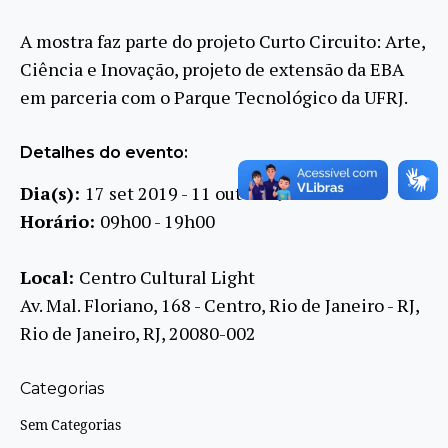
A mostra faz parte do projeto Curto Circuito: Arte,
Ciência e Inovação, projeto de extensão da EBA
em parceria com o Parque Tecnológico da UFRJ.
Detalhes do evento:
Dia(s):
17 set 2019 - 11 out 2019
Horário:
09h00 - 19h00
Local:
Centro Cultural Light
Av. Mal. Floriano, 168 - Centro, Rio de Janeiro - RJ,
Rio de Janeiro, RJ, 20080-002
Categorias
Sem Categorias