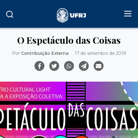
O Espetáculo das Coisas
Por
Contribuição Externa
17 de setembro de 2019