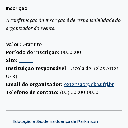
Inscrição:
A confirmação da inscrição é de responsabilidade do
organizador do evento.
Valor:
Gratuito
Período de inscrição:
0000000
Site:
-------
Instituição responsável:
Escola de Belas Artes-
UFRJ
Email do organizador:
extensao@eba.ufrj.br
Telefone de contato:
(00) 00000-0000
←
Educação e Saúde na doença de Parkinson