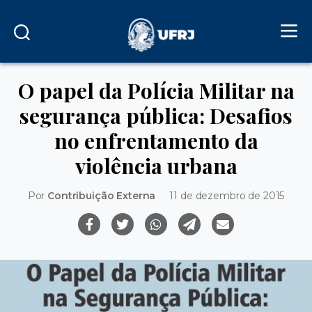
O papel da Polícia Militar na
segurança pública: Desafios
no enfrentamento da
violência urbana
Por
Contribuição Externa
11 de dezembro de 2015