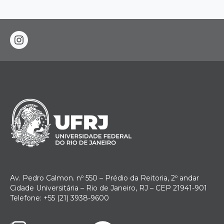
instagram
Av. Pedro Calmon. nº 550 – Prédio da Reitoria, 2º andar
Cidade Universitária – Rio de Janeiro, RJ – CEP 21941-901
Telefone: +55 (21) 3938-9600