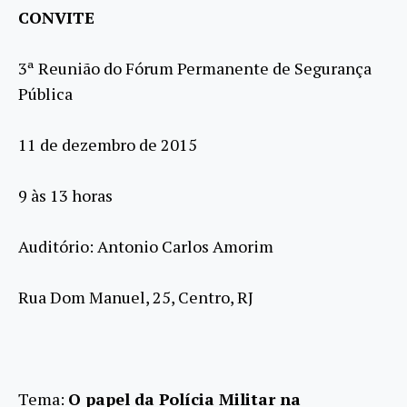
CONVITE
3ª Reunião do Fórum Permanente de Segurança
Pública
11 de dezembro de 2015
9 às 13 horas
Auditório: Antonio Carlos Amorim
Rua Dom Manuel, 25, Centro, RJ
Tema:
O papel da Polícia Militar na