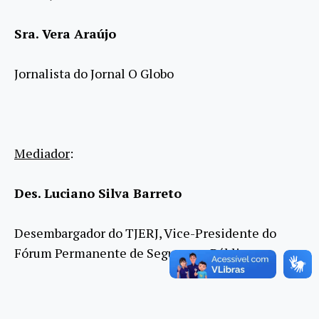
Sra. Vera Araújo
Jornalista do Jornal O Globo
Mediador
:
Des. Luciano Silva Barreto
Desembargador do TJERJ, Vice-Presidente do
Fórum Permanente de Segurança Pública