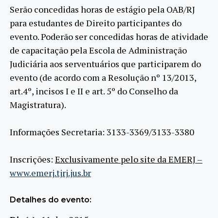
Serão concedidas horas de estágio pela OAB/RJ
para estudantes de Direito participantes do
evento. Poderão ser concedidas horas de atividade
de capacitação pela Escola de Administração
Judiciária aos serventuários que participarem do
evento (de acordo com a Resolução nº 13/2013,
art.4º, incisos I e II e art. 5º do Conselho da
Magistratura).
Informações Secretaria: 3133-3369/3133-3380
Inscrições:
Exclusivamente pelo site da EMERJ –
www.emerj.tjrj.jus.br
Detalhes do evento: