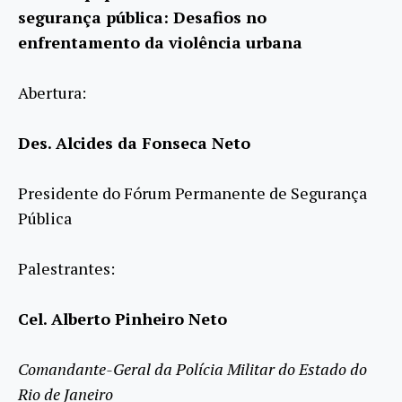
segurança pública: Desafios no
enfrentamento da violência urbana
Abertura:
Des. Alcides da Fonseca Neto
Presidente do Fórum Permanente de Segurança
Pública
Palestrantes:
Cel. Alberto Pinheiro Neto
Comandante-Geral da Polícia Militar do Estado do
Rio de Janeiro