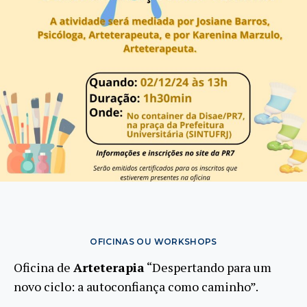
OFICINAS OU WORKSHOPS
Oficina de
Arteterapia
“Despertando para um
novo ciclo: a autoconfiança como caminho”.