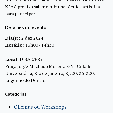
Não é preciso saber nenhuma técnica artística
para participar.
Detalhes do evento:
Dia(s):
2 dez 2024
Horário:
13h00 - 14h30
Local:
DISAE/PR7
Praça Jorge Machado Moreira S/N - Cidade
Universitária, Rio de Janeiro, RJ, 20735-320,
Engenho de Dentro
Categorias
Oficinas ou Workshops