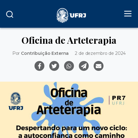
Oficina de Arteterapia
Por
Contribuição Externa
2 de dezembro de 2024