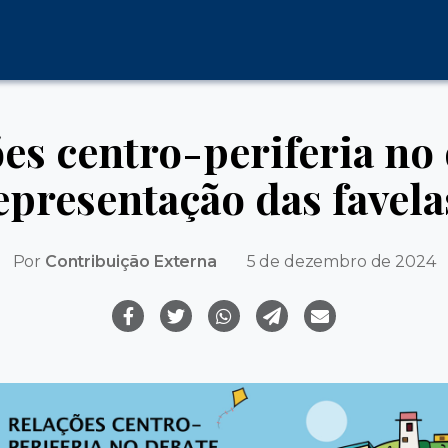
es centro-periferia no
epresentação das favel
Por
Contribuição Externa
5 de dezembro de 2024