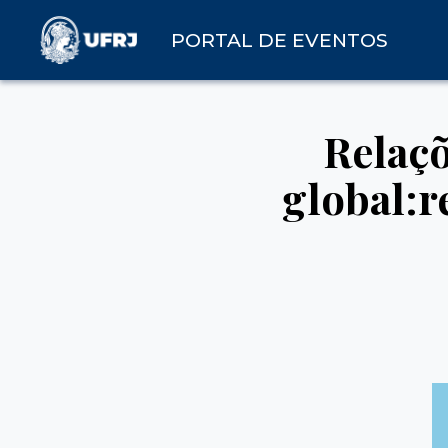
PORTAL DE EVENTOS
Relaçõ
global:r