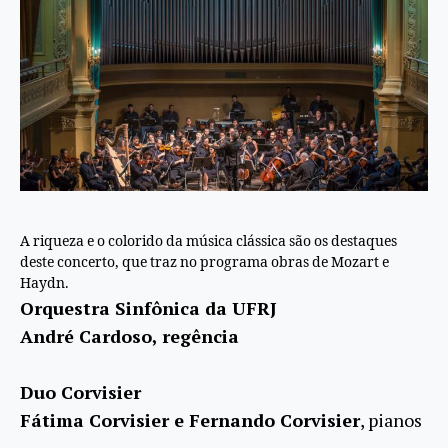
A riqueza e o colorido da música clássica são os destaques
deste concerto, que traz no programa obras de Mozart e
Haydn.
Orquestra Sinfônica da UFRJ
André Cardoso, regência
Duo Corvisier
Fátima Corvisier e Fernando Corvisier
, pianos