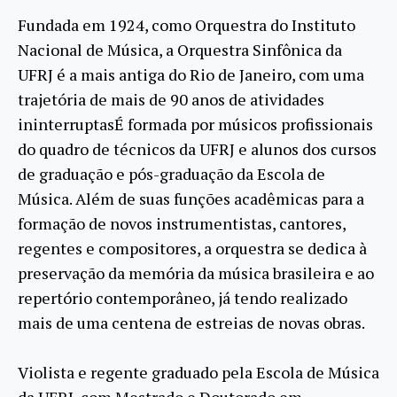
Fundada em 1924, como Orquestra do Instituto
Nacional de Música, a Orquestra Sinfônica da
UFRJ é a mais antiga do Rio de Janeiro, com uma
trajetória de mais de 90 anos de atividades
ininterruptasÉ formada por músicos profissionais
do quadro de técnicos da UFRJ e alunos dos cursos
de graduação e pós-graduação da Escola de
Música. Além de suas funções acadêmicas para a
formação de novos instrumentistas, cantores,
regentes e compositores, a orquestra se dedica à
preservação da memória da música brasileira e ao
repertório contemporâneo, já tendo realizado
mais de uma centena de estreias de novas obras.
Violista e regente graduado pela Escola de Música