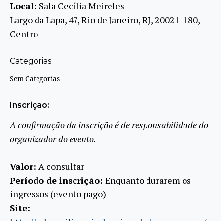
Local:
Sala Cecília Meireles
Largo da Lapa, 47, Rio de Janeiro, RJ, 20021-180,
Centro
Categorias
Sem Categorias
Inscrição:
A confirmação da inscrição é de responsabilidade do
organizador do evento.
Valor:
A consultar
Período de inscrição:
Enquanto durarem os
ingressos (evento pago)
Site: