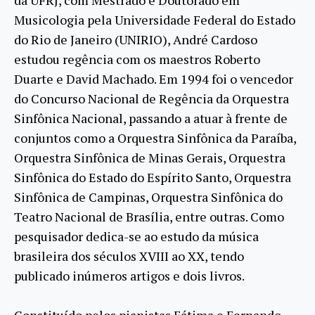
da UFRJ, com Mestrado e Doutorado em
Musicologia pela Universidade Federal do Estado
do Rio de Janeiro (UNIRIO), André Cardoso
estudou regência com os maestros Roberto
Duarte e David Machado. Em 1994 foi o vencedor
do Concurso Nacional de Regência da Orquestra
Sinfônica Nacional, passando a atuar à frente de
conjuntos como a Orquestra Sinfônica da Paraíba,
Orquestra Sinfônica de Minas Gerais, Orquestra
Sinfônica do Estado do Espírito Santo, Orquestra
Sinfônica de Campinas, Orquestra Sinfônica do
Teatro Nacional de Brasília, entre outras. Como
pesquisador dedica-se ao estudo da música
brasileira dos séculos XVIII ao XX, tendo
publicado inúmeros artigos e dois livros.