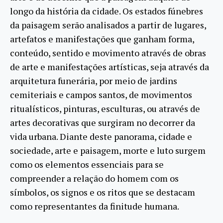
longo da história da cidade. Os estados fúnebres
da paisagem serão analisados a partir de lugares,
artefatos e manifestações que ganham forma,
conteúdo, sentido e movimento através de obras
de arte e manifestações artísticas, seja através da
arquitetura funerária, por meio de jardins
cemiteriais e campos santos, de movimentos
ritualísticos, pinturas, esculturas, ou através de
artes decorativas que surgiram no decorrer da
vida urbana. Diante deste panorama, cidade e
sociedade, arte e paisagem, morte e luto surgem
como os elementos essenciais para se
compreender a relação do homem com os
símbolos, os signos e os ritos que se destacam
como representantes da finitude humana.