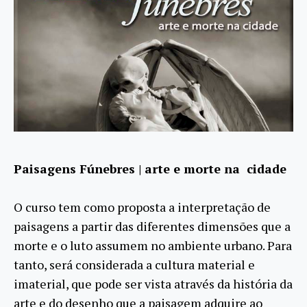
Paisagens Fúnebres | arte e morte na cidade
O curso tem como proposta a interpretação de
paisagens a partir das diferentes dimensões que a
morte e o luto assumem no ambiente urbano. Para
tanto, será considerada a cultura material e
imaterial, que pode ser vista através da história da
arte e do desenho que a paisagem adquire ao