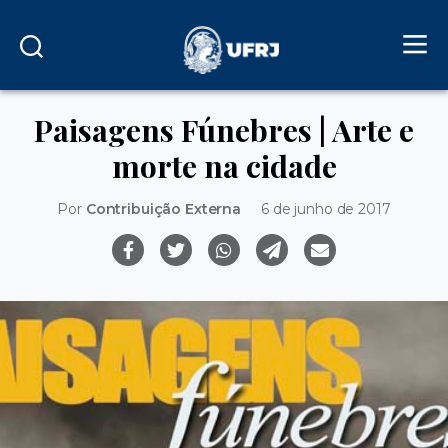
Paisagens Fúnebres | Arte e
morte na cidade
Por
Contribuição Externa
6 de junho de 2017