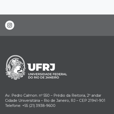
instagram
Av. Pedro Calmon. nº 550 – Prédio da Reitoria, 2º andar
Cidade Universitária – Rio de Janeiro, RJ – CEP 21941-901
Telefone: +55 (21) 3938-9600