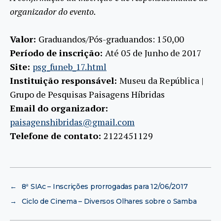
organizador do evento.
Valor:
Graduandos/Pós-graduandos: 150,00
Período de inscrição:
Até 05 de Junho de 2017
Site:
psg_funeb_17.html
Instituição responsável:
Museu da República |
Grupo de Pesquisas Paisagens Híbridas
Email do organizador:
paisagenshibridas@gmail.com
Telefone de contato:
2122451129
←
8ª SIAc – Inscrições prorrogadas para 12/06/2017
→
Ciclo de Cinema – Diversos Olhares sobre o Samba