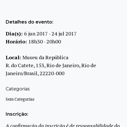
Detalhes do evento:
Dia(s):
6 jun 2017 - 24 jul 2017
Horário:
18h30 - 20h00
Local:
Museu da República
R. do Catete, 153, Rio de Janeiro, Rio de
Janeiro/Brasil, 22220-000
Categorias
Sem Categorias
Inscrição:
A confirmação da inscrição é de responsabilidade do