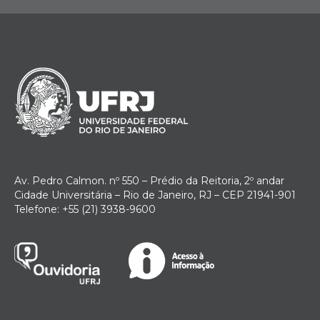
Av. Pedro Calmon. nº 550 – Prédio da Reitoria, 2º andar
Cidade Universitária – Rio de Janeiro, RJ – CEP 21941-901
Telefone: +55 (21) 3938-9600