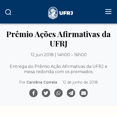
Prêmio Ações Afirmativas da
UFRJ
12 jun 2018 | 14h00 – 16h00
Entrega do Prêmio Ação Afirmativas da UFRJ e
mesa redonda com os premiados.
Por
Carolina Correia
12 de junho de 2018