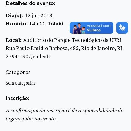
Detalhes do evento:
Dia(s):
12 jun 2018
Horário:
14h00 - 16h00
Local:
Auditório do Parque Tecnológico da UFRJ
Rua Paulo Emídio Barbosa, 485, Rio de Janeiro, RJ,
27941-907, sudeste
Categorias
Sem Categorias
Inscrição:
A confirmação da inscrição é de responsabilidade do
organizador do evento.