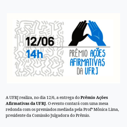
A UFRJ realiza, no dia 12/6, a entrega do
Prêmio Ações
Afirmativas da UFRJ
. O evento contará com uma mesa
redonda com os premiados mediada pela Profª Mônica Lima,
presidente da Comissão Julgadora do Prêmio.