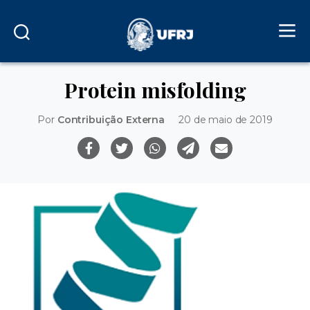
Protein misfolding
Por
Contribuição Externa
20 de maio de 2019