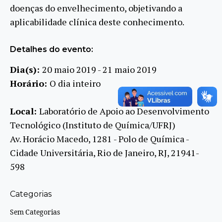
doenças do envelhecimento, objetivando a
aplicabilidade clínica deste conhecimento.
Detalhes do evento:
Dia(s):
20 maio 2019 - 21 maio 2019
Horário:
O dia inteiro
Local:
Laboratório de Apoio ao Desenvolvimento
Tecnológico (Instituto de Química/UFRJ)
Av. Horácio Macedo, 1281 - Polo de Química -
Cidade Universitária, Rio de Janeiro, RJ, 21941-
598
Categorias
Sem Categorias