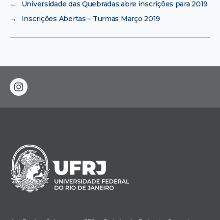
←
Universidade das Quebradas abre inscrições para 2019
→
Inscrições Abertas – Turmas Março 2019
instagram