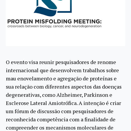
O evento visa reunir pesquisadores de renome
internacional que desenvolvem trabalhos sobre
mau enovelamento e agregação de proteínas e
sua relação com diferentes aspectos das doenças
degenerativas, como Alzheimer, Parkinson e
Esclerose Lateral Amiotrófica. A intenção é criar
um fórum de discussão com pesquisadores de
reconhecida competência com a finalidade de
compreender os mecanismos moleculares de