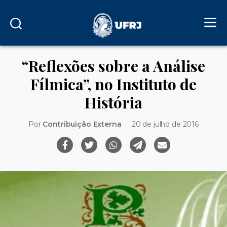
“Reflexões sobre a Análise
Fílmica”, no Instituto de
História
Por
Contribuição Externa
20 de julho de 2016