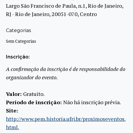
Largo São Francisco de Paula, n.1, Rio de Janeiro,
RJ - Rio de Janeiro, 20051-070, Centro
Categorias
Sem Categorias
Inscrição:
A confirmação da inscrição é de responsabilidade do
organizador do evento.
Valor:
Gratuito.
Período de inscrição:
Não há inscrição prévia.
Site:
http://www.pem.historia.ufrj.br/proximoseventos.
html.