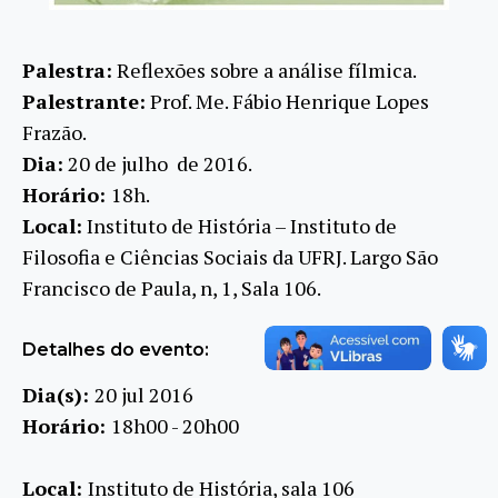
Palestra:
Reflexões sobre a análise fílmica.
Palestrante:
Prof. Me. Fábio Henrique Lopes
Frazão.
Dia:
20 de julho de 2016.
Horário:
18h.
Local:
Instituto de História – Instituto de
Filosofia e Ciências Sociais da UFRJ. Largo São
Francisco de Paula, n, 1, Sala 106.
Detalhes do evento:
Dia(s):
20 jul 2016
Horário:
18h00 - 20h00
Local:
Instituto de História, sala 106