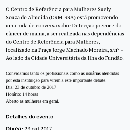
O Centro de Referência para Mulheres Suely
Souza de Almeida (CRM-SSA) está promovendo
uma roda de conversa sobre Detecção precoce do
câncer de mama, a ser realizada nas dependências
do Centro de Referência para Mulheres,
localizado na Praça Jorge Machado Moreira, s/nº –
Ao lado da Cidade Universitária da Ilha do Fundão.
Convidamos tanto os profissionais como as usuárias atendidas
por esta instituição para virem a este importante debate.
Dia: 23 de outubro de 2017
Horário: 14 horas
Aberto as mulheres em geral.
Detalhes do evento:
Dia(s):
23 out 2017