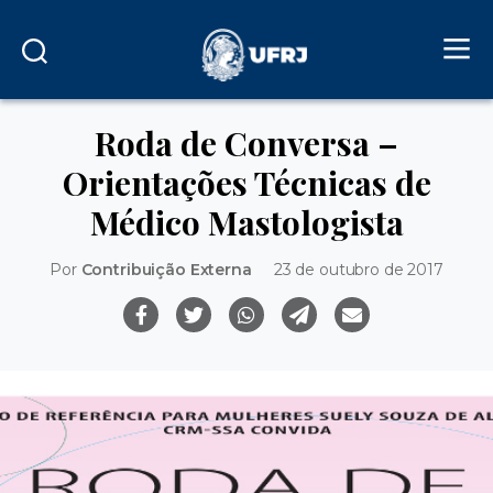
Roda de Conversa –
Orientações Técnicas de
Médico Mastologista
Por
Contribuição Externa
23 de outubro de 2017