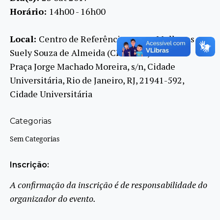
Horário:
14h00 - 16h00
Local:
Centro de Referência para as Mulheres
Suely Souza de Almeida (CRM SSA)
Praça Jorge Machado Moreira, s/n, Cidade
Universitária, Rio de Janeiro, RJ, 21941-592,
Cidade Universitária
Categorias
Sem Categorias
Inscrição:
A confirmação da inscrição é de responsabilidade do
organizador do evento.