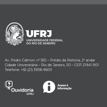
Av. Pedro Calmon. nº 550 – Prédio da Reitoria, 2º andar
Cidade Universitária – Rio de Janeiro, RJ – CEP 21941-901
Telefone: +55 (21) 3938-9600