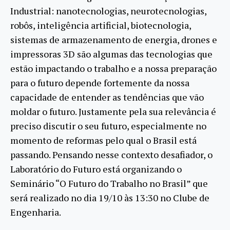
Industrial: nanotecnologias, neurotecnologias,
robôs, inteligência artificial, biotecnologia,
sistemas de armazenamento de energia, drones e
impressoras 3D são algumas das tecnologias que
estão impactando o trabalho e a nossa preparação
para o futuro depende fortemente da nossa
capacidade de entender as tendências que vão
moldar o futuro. Justamente pela sua relevância é
preciso discutir o seu futuro, especialmente no
momento de reformas pelo qual o Brasil está
passando. Pensando nesse contexto desafiador, o
Laboratório do Futuro está organizando o
Seminário “O Futuro do Trabalho no Brasil” que
será realizado no dia 19/10 às 13:30 no Clube de
Engenharia.