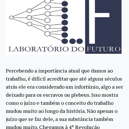
Percebendo a importância atual que damos ao
trabalho, é difícil acreditar que até alguns séculos
atrás ele era considerado um infortúnio, algo a ser
deixado para os escravos ou plebeus. Isso mostra
como o juízo e também o conceito do trabalho
mudou muito ao longo da história. Não apenas o
juízo que se faz dele, a sua substância também
mudou muito. Chegamos à 4ª Revolução