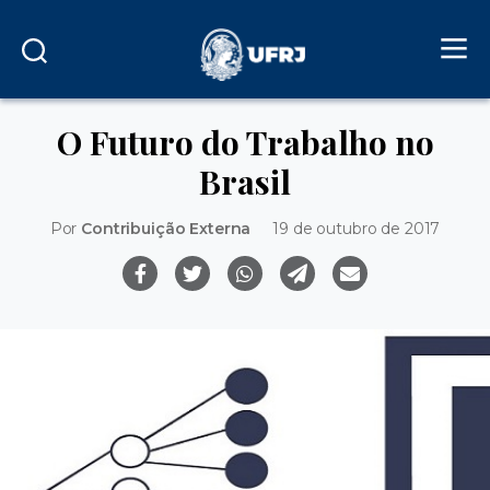
O Futuro do Trabalho no
Brasil
Por
Contribuição Externa
19 de outubro de 2017