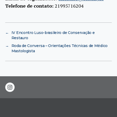
Telefone de contato:
21995716204
←
IV Encontro Luso-brasileiro de Conservação e
Restauro
→
Roda de Conversa – Orientações Técnicas de Médico
Mastologista
instagram