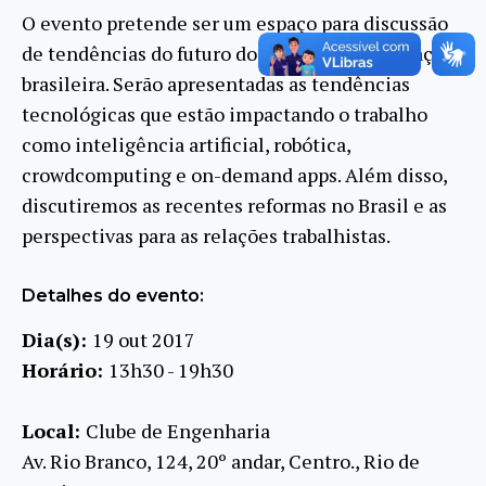
O evento pretende ser um espaço para discussão
de tendências do futuro do trabalho e da situação
brasileira. Serão apresentadas as tendências
tecnológicas que estão impactando o trabalho
como inteligência artificial, robótica,
crowdcomputing e on-demand apps. Além disso,
discutiremos as recentes reformas no Brasil e as
perspectivas para as relações trabalhistas.
Detalhes do evento:
Dia(s):
19 out 2017
Horário:
13h30 - 19h30
Local:
Clube de Engenharia
Av. Rio Branco, 124, 20º andar, Centro., Rio de