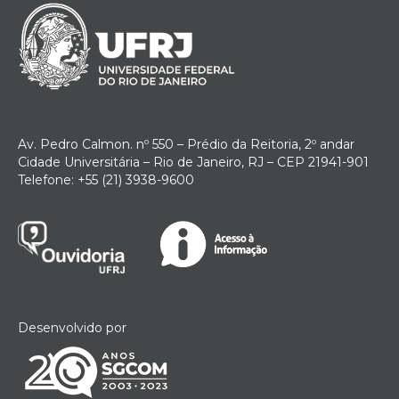
Av. Pedro Calmon. nº 550 – Prédio da Reitoria, 2º andar
Cidade Universitária – Rio de Janeiro, RJ – CEP 21941-901
Telefone: +55 (21) 3938-9600
Desenvolvido por