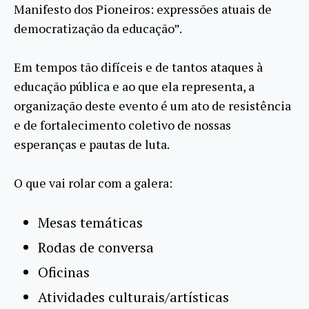
Manifesto dos Pioneiros: expressões atuais de
democratização da educação”.
Em tempos tão difíceis e de tantos ataques à
educação pública e ao que ela representa, a
organização deste evento é um ato de resistência
e de fortalecimento coletivo de nossas
esperanças e pautas de luta.
O que vai rolar com a galera:
Mesas temáticas
Rodas de conversa
Oficinas
Atividades culturais/artísticas