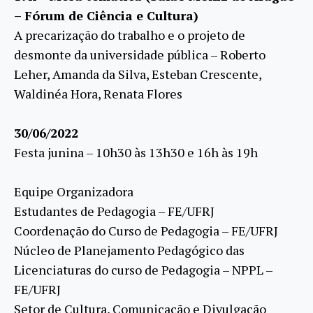
– Fórum de Ciência e Cultura)
A precarização do trabalho e o projeto de
desmonte da universidade pública – Roberto
Leher, Amanda da Silva, Esteban Crescente,
Waldinéa Hora, Renata Flores
30/06/2022
Festa junina – 10h30 às 13h30 e 16h às 19h
Equipe Organizadora
Estudantes de Pedagogia – FE/UFRJ
Coordenação do Curso de Pedagogia – FE/UFRJ
Núcleo de Planejamento Pedagógico das
Licenciaturas do curso de Pedagogia – NPPL –
FE/UFRJ
Setor de Cultura, Comunicação e Divulgação