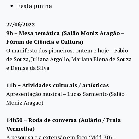
Festa junina
27/06/2022
9h – Mesa temática (Salão Moniz Aragão –
Fórum de Ciência e Cultura)
O manifesto dos pioneiros: ontem e hoje – Fábio
de Souza, Juliana Argollo, Mariana Elena de Souza
e Denise da Silva
11h – Atividades culturais / artísticas
Apresentação musical – Lucas Sarmento (Salão
Moniz Aragão)
14h30 – Roda de conversa (Aulário / Praia
Vermelha)
A pesquisa e a extensão em foco (Mód. 30) –