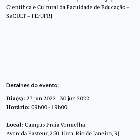
Científica e Cultural da Faculdade de Educação –
SeCULT – FE/UFRJ
Detalhes do evento:
Dia(s):
27 jun 2022 - 30 jun 2022
Horário:
09h00 - 19h00
Local:
Campus Praia Vermelha
Avenida Pasteur, 250, Urca, Rio de Janeiro, RJ