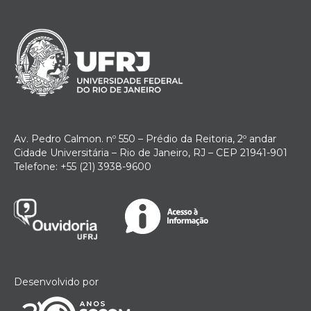
Av. Pedro Calmon. nº 550 – Prédio da Reitoria, 2º andar
Cidade Universitária – Rio de Janeiro, RJ – CEP 21941-901
Telefone: +55 (21) 3938-9600
Desenvolvido por