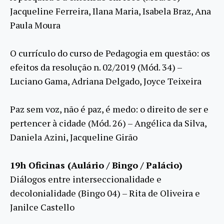
Jacqueline Ferreira, Ilana Maria, Isabela Braz, Ana
Paula Moura
O currículo do curso de Pedagogia em questão: os
efeitos da resolução n. 02/2019 (Mód. 34) –
Luciano Gama, Adriana Delgado, Joyce Teixeira
Paz sem voz, não é paz, é medo: o direito de ser e
pertencer à cidade (Mód. 26) – Angélica da Silva,
Daniela Azini, Jacqueline Girão
19h Oficinas (Aulário / Bingo / Palácio)
Diálogos entre interseccionalidade e
decolonialidade (Bingo 04) – Rita de Oliveira e
Janilce Castello