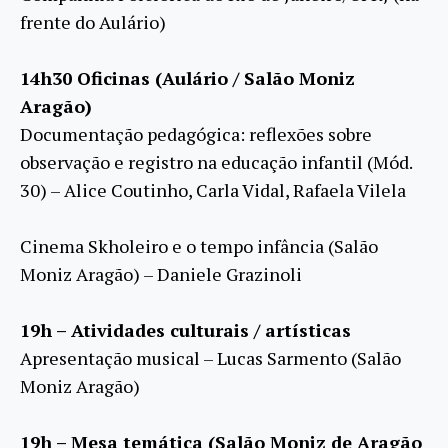
frente do Aulário)
14h30 Oficinas (Aulário / Salão Moniz
Aragão)
Documentação pedagógica: reflexões sobre
observação e registro na educação infantil (Mód.
30) – Alice Coutinho, Carla Vidal, Rafaela Vilela
Cinema Skholeiro e o tempo infância (Salão
Moniz Aragão) – Daniele Grazinoli
19h – Atividades culturais / artísticas
Apresentação musical – Lucas Sarmento (Salão
Moniz Aragão)
19h – Mesa temática (Salão Moniz de Aragão