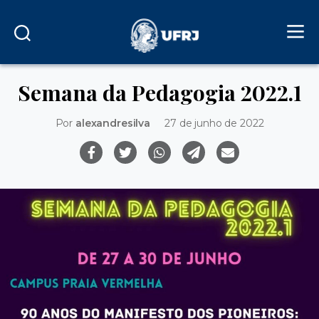
Semana da Pedagogia 2022.1
Por
alexandresilva
27 de junho de 2022