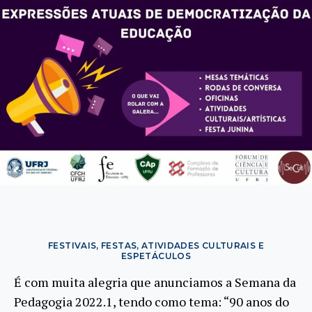
FESTIVAIS, FESTAS, ATIVIDADES CULTURAIS E
ESPETÁCULOS
É com muita alegria que anunciamos a Semana da
Pedagogia 2022.1, tendo como tema: “90 anos do