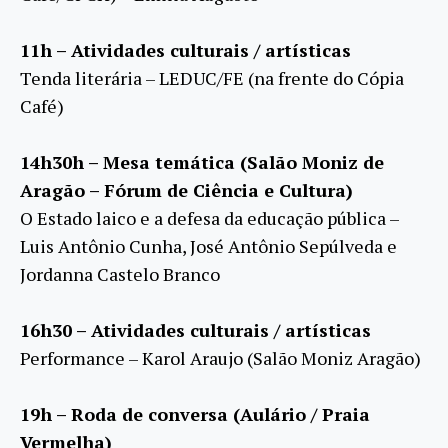
11h – Atividades culturais / artísticas
Tenda literária – LEDUC/FE (na frente do Cópia
Café)
14h30h – Mesa temática (Salão Moniz de
Aragão – Fórum de Ciência e Cultura)
O Estado laico e a defesa da educação pública –
Luis Antônio Cunha, José Antônio Sepúlveda e
Jordanna Castelo Branco
16h30 – Atividades culturais / artísticas
Performance – Karol Araujo (Salão Moniz Aragão)
19h – Roda de conversa (Aulário / Praia
Vermelha)