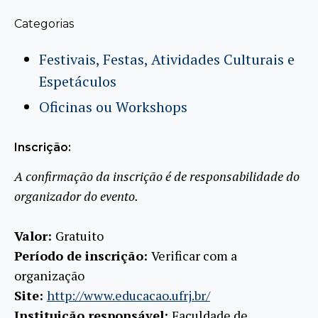
Categorias
Festivais, Festas, Atividades Culturais e
Espetáculos
Oficinas ou Workshops
Inscrição:
A confirmação da inscrição é de responsabilidade do
organizador do evento.
Valor:
Gratuito
Período de inscrição:
Verificar com a
organização
Site:
http://www.educacao.ufrj.br/
Instituição responsável:
Faculdade de