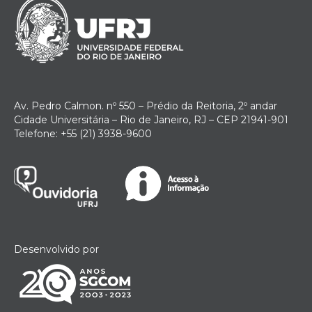
Av. Pedro Calmon. nº 550 – Prédio da Reitoria, 2º andar
Cidade Universitária – Rio de Janeiro, RJ – CEP 21941-901
Telefone: +55 (21) 3938-9600
Desenvolvido por