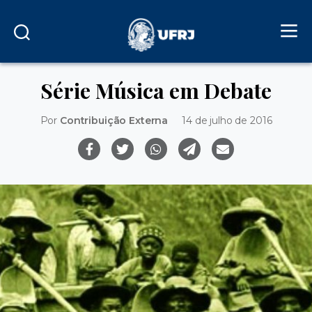
Série Música em Debate
Por
Contribuição Externa
14 de julho de 2016