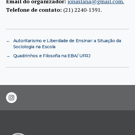
Email do organizador:
jonaslana@gmail.com.
Telefone de contato:
(21) 2240-1391.
←
Autoritarismo e Liberdade de Ensinar: a Situação da
Sociologia na Escola
→
Quadrinhos e Filosofia na EBA/ UFRJ
instagram