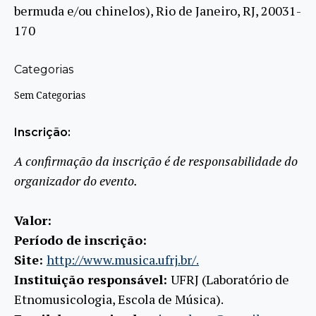
bermuda e/ou chinelos), Rio de Janeiro, RJ, 20031-
170
Categorias
Sem Categorias
Inscrição:
A confirmação da inscrição é de responsabilidade do
organizador do evento.
Valor:
Período de inscrição:
Site:
http://www.musica.ufrj.br/.
Instituição responsável:
UFRJ (Laboratório de
Etnomusicologia, Escola de Música).