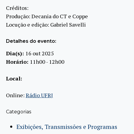
Créditos:
Produção: Decania do CT e Coppe
Locução e edição: Gabriel Savelli
Detalhes do evento:
Dia(s):
16 out 2025
Horário:
11h00 - 12h00
Local:
Online:
Rádio UFRJ
Categorias
Exibições, Transmissões e Programas