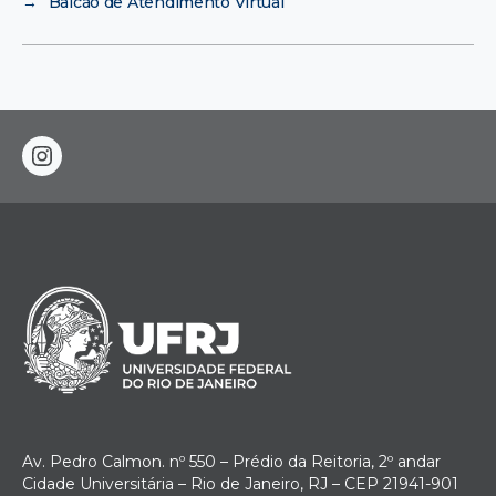
→
Balcão de Atendimento Virtual
instagram
Av. Pedro Calmon. nº 550 – Prédio da Reitoria, 2º andar
Cidade Universitária – Rio de Janeiro, RJ – CEP 21941-901