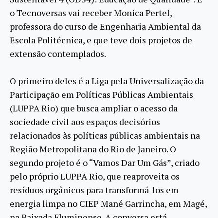
o Tecnoversas vai receber Monica Pertel,
professora do curso de Engenharia Ambiental da
Escola Politécnica, e que teve dois projetos de
extensão contemplados.
O primeiro deles é a Liga pela Universalização da
Participação em Políticas Públicas Ambientais
(LUPPA Rio) que busca ampliar o acesso da
sociedade civil aos espaços decisórios
relacionados às políticas públicas ambientais na
Região Metropolitana do Rio de Janeiro. O
segundo projeto é o “Vamos Dar Um Gás”, criado
pelo próprio LUPPA Rio, que reaproveita os
resíduos orgânicos para transformá-los em
energia limpa no CIEP Mané Garrincha, em Magé,
na Baixada Fluminense. A conversa está