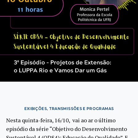
EXIBIÇÕES, TRANSMISSÕES E PROGRAMAS
Nesta quinta-feira, 16/10, vai ao ar o último
episódio da série “Objetivo do Desenvolvimento
Sustentável 4 (ODS4): Educação de Qualidade”. E