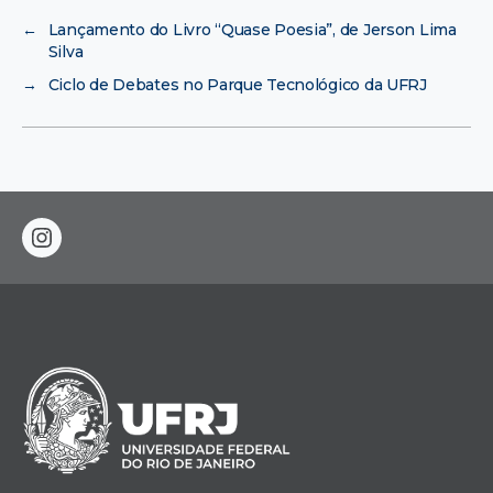
←
Lançamento do Livro “Quase Poesia”, de Jerson Lima
Silva
→
Ciclo de Debates no Parque Tecnológico da UFRJ
instagram