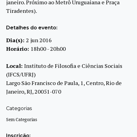
janeiro. Próximo ao Metrô Uruguaiana e Praça
Tiradentes).
Detalhes do evento:
Dia(s):
2 jun 2016
Horário:
18h00 - 20h00
Local:
Instituto de Filosofia e Ciências Sociais
(IFCS/UFRJ)
Largo São Francisco de Paula, 1, Centro, Rio de
Janeiro, RJ, 20051-070
Categorias
Sem Categorias
Inscrição: