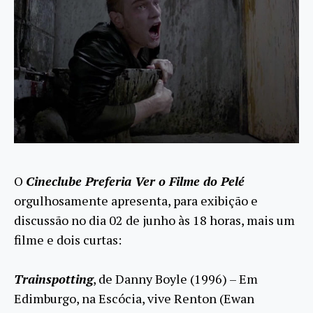
O
Cineclube Preferia Ver o Filme do Pelé
orgulhosamente apresenta, para exibição e
discussão no dia 02 de junho às 18 horas, mais um
filme e dois curtas:
Trainspotting
, de Danny Boyle (1996) – Em
Edimburgo, na Escócia, vive Renton (Ewan