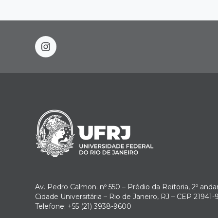
instagram
Av. Pedro Calmon. nº 550 – Prédio da Reitoria, 2º anda
Cidade Universitária – Rio de Janeiro, RJ – CEP 21941-
Telefone: +55 (21) 3938-9600