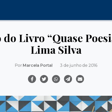
do Livro “Quase Poesia
Lima Silva
Por
Marcela Portal
3 de junho de 2016