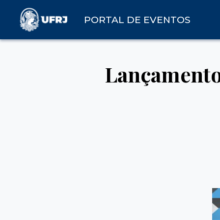
PORTAL DE EVENTOS
Lançamento 