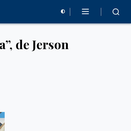
”, de Jerson