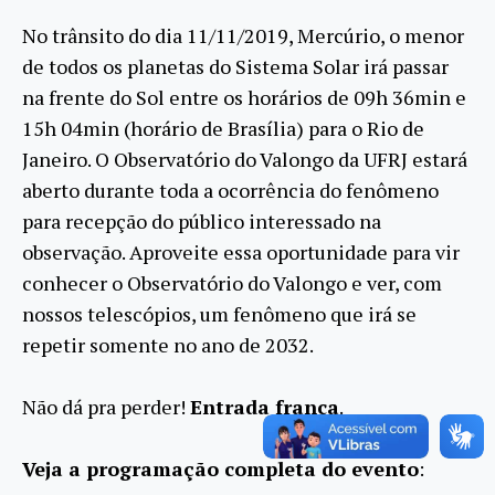
No trânsito do dia 11/11/2019, Mercúrio, o menor
de todos os planetas do Sistema Solar irá passar
na frente do Sol entre os horários de 09h 36min e
15h 04min (horário de Brasília) para o Rio de
Janeiro. O Observatório do Valongo da UFRJ estará
aberto durante toda a ocorrência do fenômeno
para recepção do público interessado na
observação. Aproveite essa oportunidade para vir
conhecer o Observatório do Valongo e ver, com
nossos telescópios, um fenômeno que irá se
repetir somente no ano de 2032.
Não dá pra perder!
Entrada franca
.
Veja a programação completa do evento
: