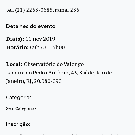
tel. (21) 2263-0685, ramal 236
Detalhes do evento:
Dia(s):
11 nov 2019
Horário:
09h30 - 15h00
Local:
Observatório do Valongo
Ladeira do Pedro Antônio, 43, Saúde, Rio de
Janeiro, RJ, 20.080-090
Categorias
Sem Categorias
Inscrição: