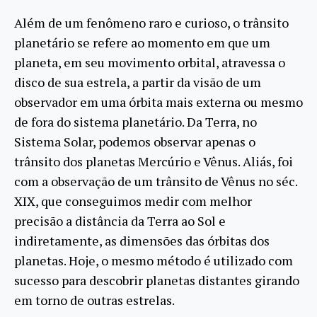
Além de um fenômeno raro e curioso, o trânsito
planetário se refere ao momento em que um
planeta, em seu movimento orbital, atravessa o
disco de sua estrela, a partir da visão de um
observador em uma órbita mais externa ou mesmo
de fora do sistema planetário. Da Terra, no
Sistema Solar, podemos observar apenas o
trânsito dos planetas Mercúrio e Vênus. Aliás, foi
com a observação de um trânsito de Vênus no séc.
XIX, que conseguimos medir com melhor
precisão a distância da Terra ao Sol e
indiretamente, as dimensões das órbitas dos
planetas. Hoje, o mesmo método é utilizado com
sucesso para descobrir planetas distantes girando
em torno de outras estrelas.