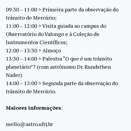
09:30 – 11:00 > Primeira parte da observação do
trânsito de Mercúrio;
11:00 – 12:00 > Visita guiada ao campus do
Observatório do Valongo e à Coleção de
Instrumentos Científicos;
12:00 – 13:30 > Almoço
13:30 – 14:00 > Palestra “O que é um trânsito
planetário”? (com astrônomo Dr. Rundsthen
Nader)
14:00 – 15:00 > Segunda parte da observação do
trânsito de Mercúrio.
Maiores informações
:
mello@astro.ufrj.br