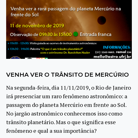
VENHA VER O TRÂNSITO DE MERCÚRIO
Na segunda-feira, dia 11/11/2019, o Rio de Janeiro
irá presenciar um raro fenômeno astronômico: a
passagem do planeta Mercúrio em frente ao Sol.
No jargão astronômico conhecemos isso como
trânsito planetário. Mas o que significa esse
fenômeno e qual a sua importância?