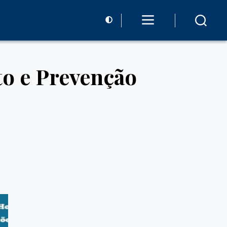
to e Prevenção