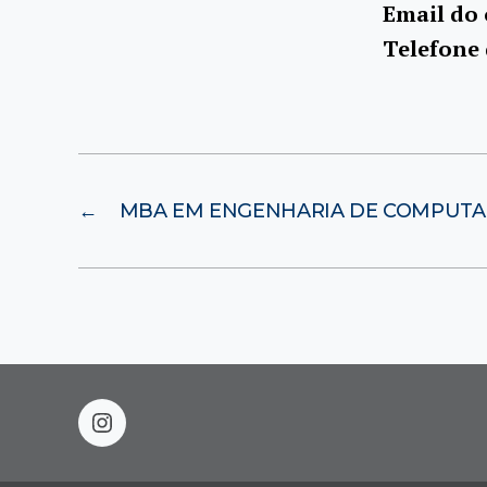
Email do
Telefone
←
MBA EM ENGENHARIA DE COMPUTAÇ
instagram