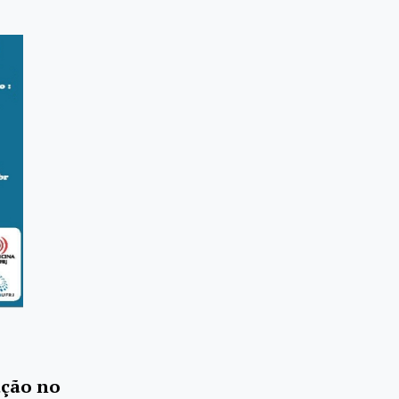
ação no