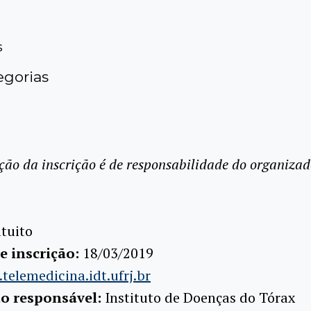
s
gorias
ção da inscrição é de responsabilidade do organizad
tuito
e inscrição:
18/03/2019
telemedicina.idt.ufrj.br
ão responsável:
Instituto de Doenças do Tórax