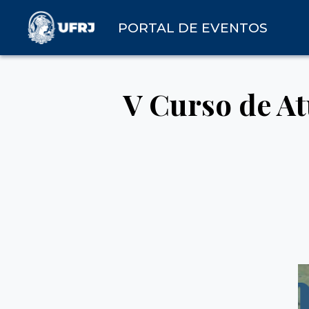
PORTAL DE EVENTOS
V Curso de At