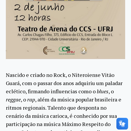
Nascido e criado no Rock, o Niteroiense Vitão
Guará, com o passar dos anos adquiriu um paladar
eclético, firmando influencias como o
blues
, o
reggae
, o
rap
, além da música popular brasileira e
ritmos regionais. Talento que desponta no
cenário da música carioca, é conhecido por sua
participação na música Máximo Respeito do