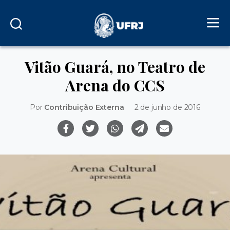
Vitão Guará, no Teatro de
Arena do CCS
Por
Contribuição Externa
2 de junho de 2016