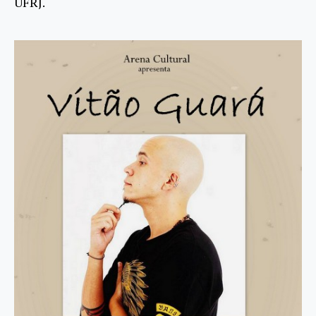
UFRJ.