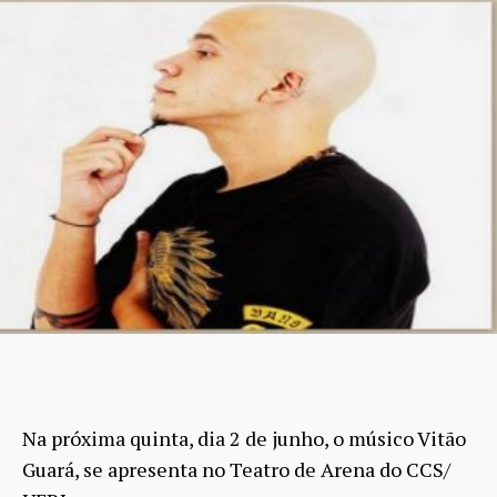
Na próxima quinta, dia 2 de junho, o músico Vitão
Guará, se apresenta no Teatro de Arena do CCS/