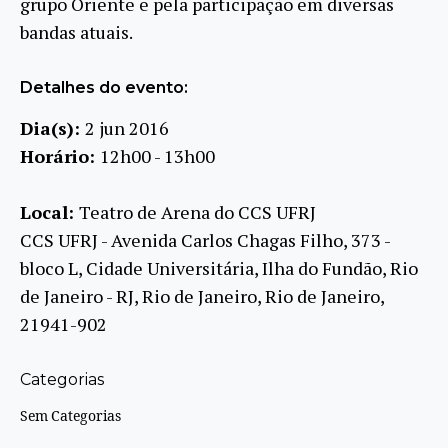
grupo Oriente e pela participação em diversas
bandas atuais.
Detalhes do evento:
Dia(s):
2 jun 2016
Horário:
12h00 - 13h00
Local:
Teatro de Arena do CCS UFRJ
CCS UFRJ - Avenida Carlos Chagas Filho, 373 -
bloco L, Cidade Universitária, Ilha do Fundão, Rio
de Janeiro - RJ, Rio de Janeiro, Rio de Janeiro,
21941-902
Categorias
Sem Categorias