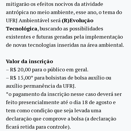
mitigarão os efeitos nocivos da atividade
antrópica no meio ambiente, esse ano, o tema do
UFRJ Ambientável será
(R)Evolução
Tecnológica
, buscando as possibilidades
existentes e futuras geradas pela implementação
de novas tecnologias inseridas na área ambiental.
Valor da inscrição
– R$ 20,00 para o público em geral.
– R$ 15,00* para bolsistas de bolsa auxílio ou
auxílio permanência da UFRJ.
*o pagamento da inscrição nesse caso deverá ser
feito presencialmente até o dia 18 de agosto e
tem como condição que seja levada uma
declaração que comprove a bolsa (a declaração
ficará retida para controle).