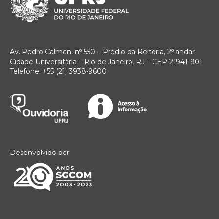
Av. Pedro Calmon. nº 550 – Prédio da Reitoria, 2º andar
Cidade Universitária – Rio de Janeiro, RJ – CEP 21941-901
Telefone: +55 (21) 3938-9600
Desenvolvido por