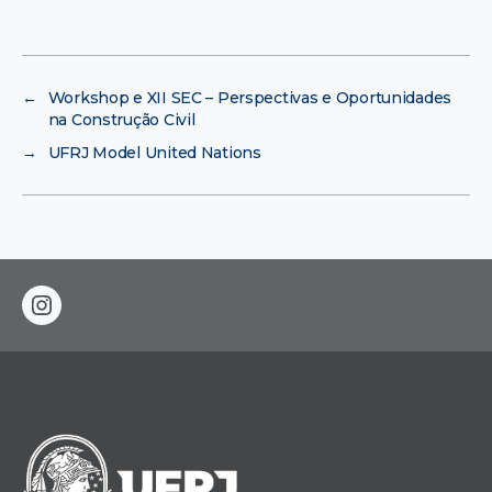
←
Workshop e XII SEC – Perspectivas e Oportunidades
na Construção Civil
→
UFRJ Model United Nations
instagram