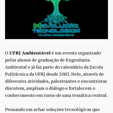
O
UFRJ Ambientável
é um evento organizado
pelos alunos de graduação de Engenharia
Ambiental e já faz parte do calendário da Escola
Politácnica da UFRJ desde 2005. Nele, através de
diferentes atividades, palestrantes e encontristas
discutem, ampliam o diálogo e fortalecem o
conhecimento em torno de uma temática central.
Pensando em achar soluções tecnológicas que