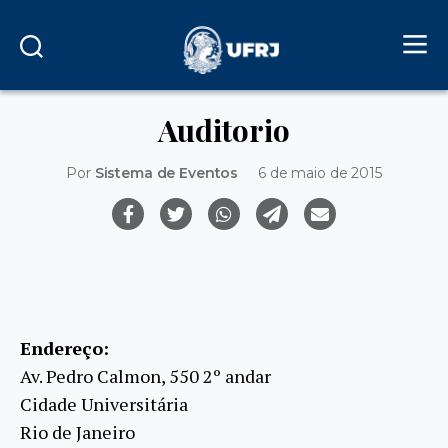
Auditorio
Por
Sistema de Eventos
6 de maio de 2015
Endereço:
Av. Pedro Calmon, 550 2º andar
Cidade Universitária
Rio de Janeiro