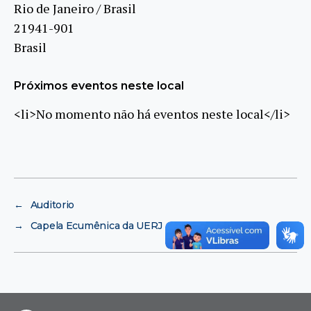
Rio de Janeiro / Brasil
21941-901
Brasil
Próximos eventos neste local
<li>No momento não há eventos neste local</li>
←
Auditorio
→
Capela Ecumênica da UERJ