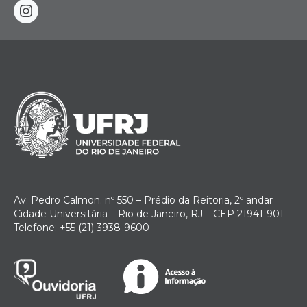
instagram
Av. Pedro Calmon. nº 550 – Prédio da Reitoria, 2º andar
Cidade Universitária – Rio de Janeiro, RJ – CEP 21941-901
Telefone: +55 (21) 3938-9600