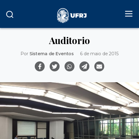
Auditorio
Por
Sistema de Eventos
6 de maio de 2015