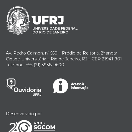
Av. Pedro Calmon. nº 550 – Prédio da Reitoria, 2º andar
Cidade Universitária – Rio de Janeiro, RJ – CEP 21941-901
Telefone: +55 (21) 3938-9600
Desenvolvido por