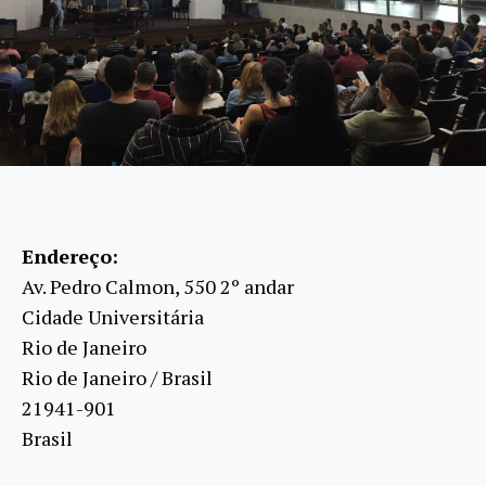
Endereço:
Av. Pedro Calmon, 550 2º andar
Cidade Universitária
Rio de Janeiro
Rio de Janeiro / Brasil
21941-901
Brasil