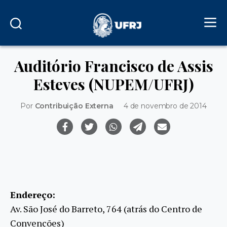
Auditório Francisco de Assis
Esteves (NUPEM/UFRJ)
Por
Contribuição Externa
4 de novembro de 2014
Endereço:
Av. São José do Barreto, 764 (atrás do Centro de
Convenções)