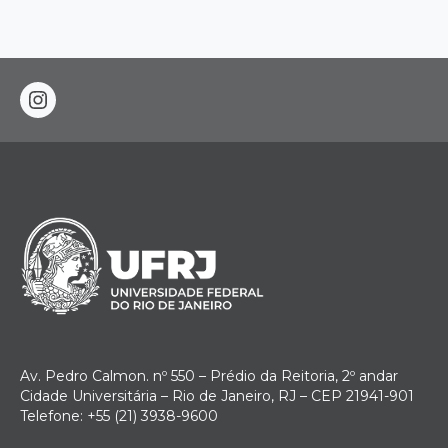
instagram
Av. Pedro Calmon. nº 550 – Prédio da Reitoria, 2º andar
Cidade Universitária – Rio de Janeiro, RJ – CEP 21941-901
Telefone: +55 (21) 3938-9600